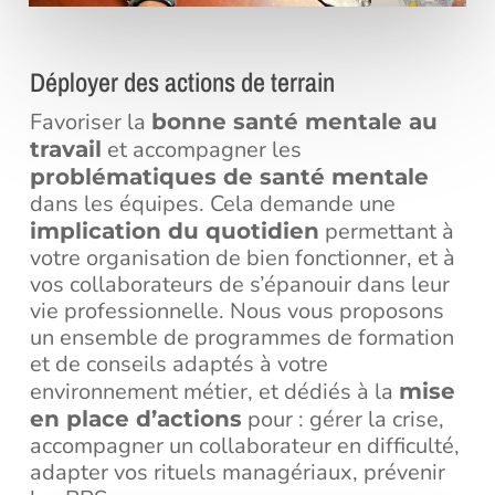
Déployer des actions de terrain
Favoriser la
bonne santé mentale au
et accompagner les
travail
problématiques de santé mentale
dans les équipes. Cela demande une
permettant à
implication du quotidien
votre organisation de bien fonctionner, et à
vos collaborateurs de s’épanouir dans leur
vie professionnelle. Nous vous proposons
un ensemble de programmes de formation
et de conseils adaptés à votre
environnement métier, et dédiés à la
mise
pour : gérer la crise,
en place d’actions
accompagner un collaborateur en difficulté,
adapter vos rituels managériaux, prévenir