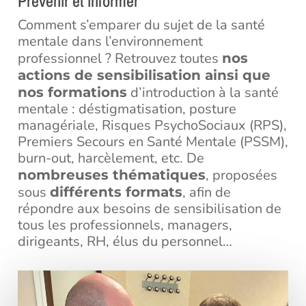
Prévenir et informer
Comment s’emparer du sujet de la santé
mentale dans l’environnement
professionnel ? Retrouvez toutes
nos
actions de sensibilisation ainsi que
d’introduction à la santé
nos formations
mentale : déstigmatisation, posture
managériale, Risques PsychoSociaux (RPS),
Premiers Secours en Santé Mentale (PSSM),
burn-out, harcèlement, etc. De
, proposées
nombreuses thématiques
sous
, afin de
différents formats
répondre aux besoins de sensibilisation de
tous les professionnels, managers,
dirigeants, RH, élus du personnel…