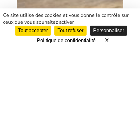
Ce site utilise des cookies et vous donne le contrôle sur
ceux que vous souhaitez activer
Tout accepter
Tout refuser
Personnaliser
X
Masquer le 
Politique de confidentialité