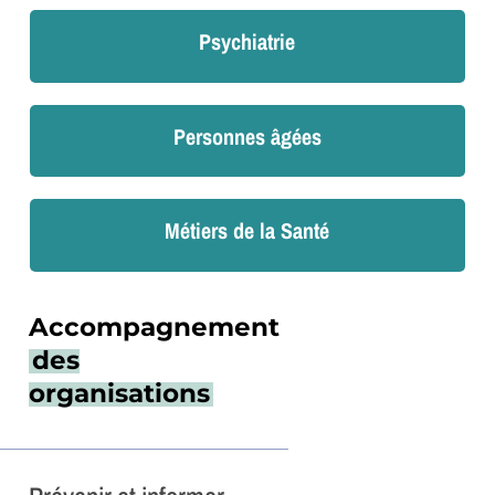
Psychiatrie
Personnes âgées
Métiers de la Santé
Accompagnement
des
organisations