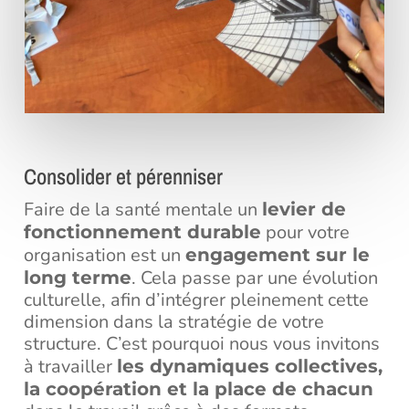
Consolider et pérenniser
Faire de la santé mentale un
levier de
pour votre
fonctionnement durable
organisation est un
engagement sur le
. Cela passe par une évolution
long terme
culturelle, afin d’intégrer pleinement cette
dimension dans la stratégie de votre
structure. C’est pourquoi nous vous invitons
à travailler
les dynamiques collectives,
la coopération et la place de chacun