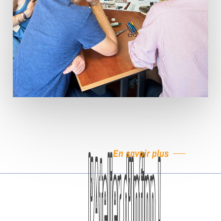
En savoir plus