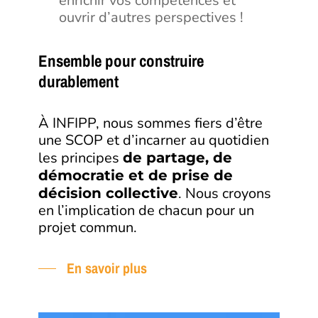
enrichir vos compétences et
ouvrir d’autres perspectives !
Ensemble pour construire
durablement
À INFIPP, nous sommes fiers d’être
une SCOP et d’incarner au quotidien
les principes
de partage, de
démocratie et de prise de
. Nous croyons
décision collective
en l’implication de chacun pour un
projet commun.
En savoir plus