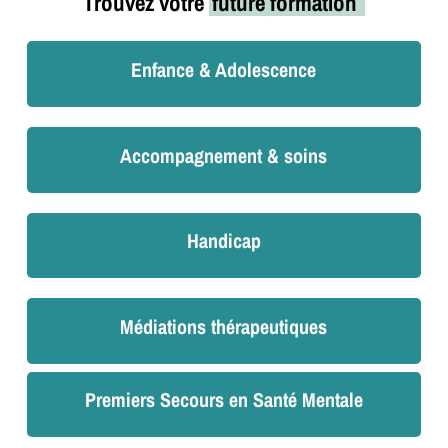
Trouvez votre
future formation
Enfance & Adolescence
Accompagnement & soins
Handicap
Médiations thérapeutiques
Premiers Secours en Santé Mentale