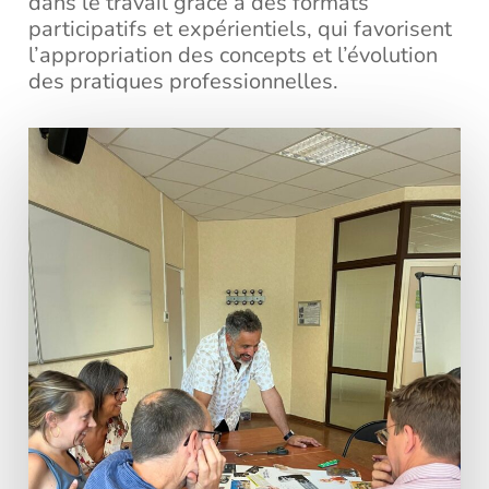
dans le travail grâce à des formats
participatifs et expérientiels, qui favorisent
l’appropriation des concepts et l’évolution
des pratiques professionnelles.