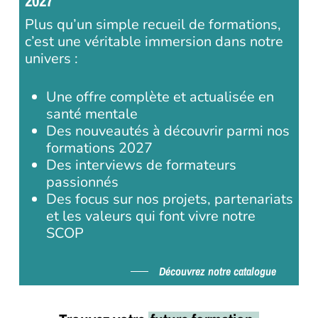
2027
Plus qu’un simple recueil de formations,
c’est une véritable immersion dans notre
univers :
Une offre complète et actualisée en
santé mentale
Des nouveautés à découvrir parmi nos
formations 2027
Des interviews de formateurs
passionnés
Des focus sur nos projets, partenariats
et les valeurs qui font vivre notre
SCOP
Découvrez notre catalogue