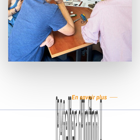
En savoir plus