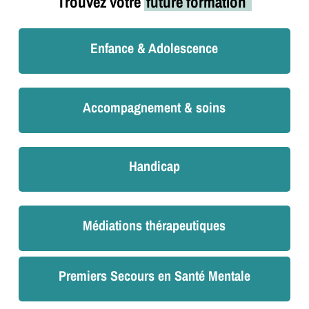
Trouvez votre
future formation
Enfance & Adolescence
Accompagnement & soins
Handicap
Médiations thérapeutiques
Premiers Secours en Santé Mentale