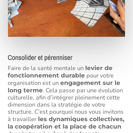
Consolider et pérenniser
Faire de la santé mentale un
levier de
pour votre
fonctionnement durable
organisation est un
engagement sur le
. Cela passe par une évolution
long terme
culturelle, afin d’intégrer pleinement cette
dimension dans la stratégie de votre
structure. C’est pourquoi nous vous invitons
à travailler
les dynamiques collectives,
la coopération et la place de chacun