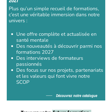
2027
Plus qu’un simple recueil de formations,
c’est une véritable immersion dans notre
univers :
Une offre complète et actualisée en
santé mentale
Des nouveautés à découvrir parmi nos
formations 2027
Des interviews de formateurs
passionnés
Des focus sur nos projets, partenariats
et les valeurs qui font vivre notre
SCOP
Découvrez notre catalogue