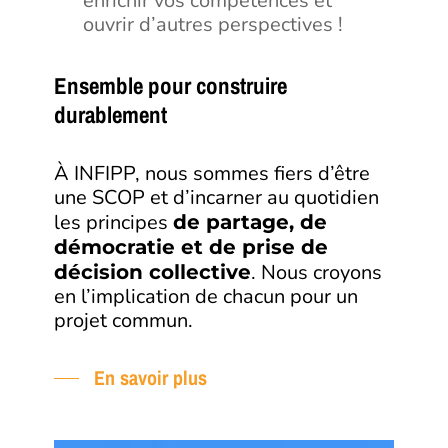
enrichir vos compétences et
ouvrir d’autres perspectives !
Ensemble pour construire
durablement
À INFIPP, nous sommes fiers d’être
une SCOP et d’incarner au quotidien
les principes
de partage, de
démocratie et de prise de
. Nous croyons
décision collective
en l’implication de chacun pour un
projet commun.
En savoir plus