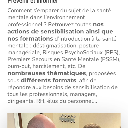
Prévenir et informer
Comment s’emparer du sujet de la santé
mentale dans l’environnement
professionnel ? Retrouvez toutes
nos
actions de sensibilisation ainsi que
d’introduction à la santé
nos formations
mentale : déstigmatisation, posture
managériale, Risques PsychoSociaux (RPS),
Premiers Secours en Santé Mentale (PSSM),
burn-out, harcèlement, etc. De
, proposées
nombreuses thématiques
sous
, afin de
différents formats
répondre aux besoins de sensibilisation de
tous les professionnels, managers,
dirigeants, RH, élus du personnel…