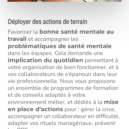
Déployer des actions de terrain
Favoriser la
bonne santé mentale au
et accompagner les
travail
problématiques de santé mentale
dans les équipes. Cela demande une
permettant à
implication du quotidien
votre organisation de bien fonctionner, et à
vos collaborateurs de s’épanouir dans leur
vie professionnelle. Nous vous proposons
un ensemble de programmes de formation
et de conseils adaptés à votre
environnement métier, et dédiés à la
mise
pour : gérer la crise,
en place d’actions
accompagner un collaborateur en difficulté,
adapter vos rituels managériaux, prévenir