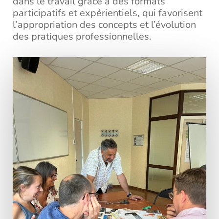
dans le travail grâce à des formats
participatifs et expérientiels, qui favorisent
l’appropriation des concepts et l’évolution
des pratiques professionnelles.