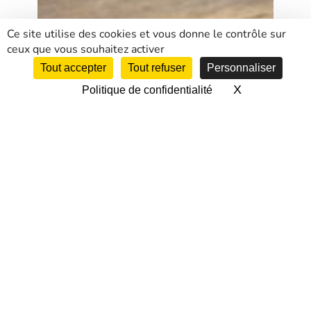
Ce site utilise des cookies et vous donne le contrôle sur
ceux que vous souhaitez activer
Tout accepter
Tout refuser
Personnaliser
X
Masquer le 
Politique de confidentialité