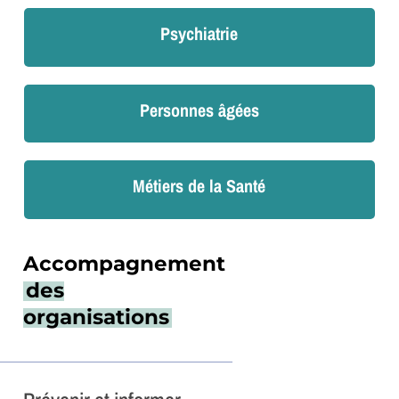
Psychiatrie
Personnes âgées
Métiers de la Santé
Accompagnement
des
organisations