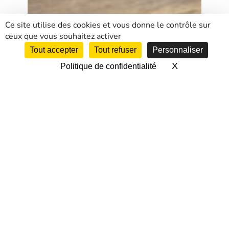
Ce site utilise des cookies et vous donne le contrôle sur
ceux que vous souhaitez activer
Tout accepter
Tout refuser
Personnaliser
X
Masquer le 
Politique de confidentialité