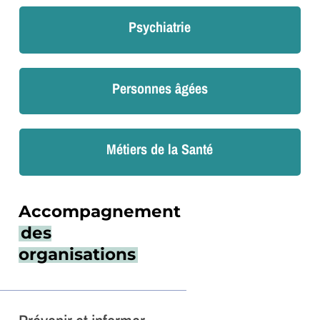
Psychiatrie
Personnes âgées
Métiers de la Santé
Accompagnement
des
organisations