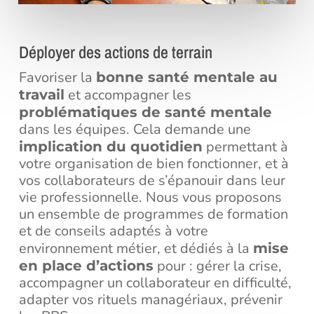
Déployer des actions de terrain
Favoriser la
bonne santé mentale au
et accompagner les
travail
problématiques de santé mentale
dans les équipes. Cela demande une
permettant à
implication du quotidien
votre organisation de bien fonctionner, et à
vos collaborateurs de s’épanouir dans leur
vie professionnelle. Nous vous proposons
un ensemble de programmes de formation
et de conseils adaptés à votre
environnement métier, et dédiés à la
mise
pour : gérer la crise,
en place d’actions
accompagner un collaborateur en difficulté,
adapter vos rituels managériaux, prévenir