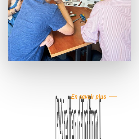
En savoir plus