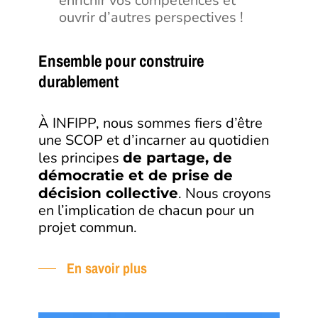
enrichir vos compétences et
ouvrir d’autres perspectives !
Ensemble pour construire
durablement
À INFIPP, nous sommes fiers d’être
une SCOP et d’incarner au quotidien
les principes
de partage, de
démocratie et de prise de
. Nous croyons
décision collective
en l’implication de chacun pour un
projet commun.
En savoir plus