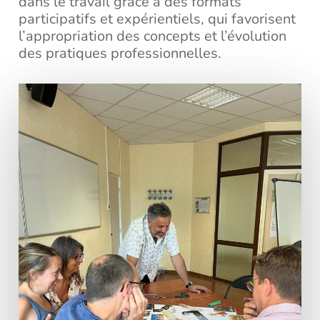
dans le travail grâce à des formats
participatifs et expérientiels, qui favorisent
l’appropriation des concepts et l’évolution
des pratiques professionnelles.