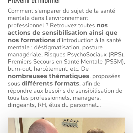
Prévenir et informer
Comment s’emparer du sujet de la santé
mentale dans l’environnement
professionnel ? Retrouvez toutes
nos
actions de sensibilisation ainsi que
d’introduction à la santé
nos formations
mentale : déstigmatisation, posture
managériale, Risques PsychoSociaux (RPS),
Premiers Secours en Santé Mentale (PSSM),
burn-out, harcèlement, etc. De
, proposées
nombreuses thématiques
sous
, afin de
différents formats
répondre aux besoins de sensibilisation de
tous les professionnels, managers,
dirigeants, RH, élus du personnel…