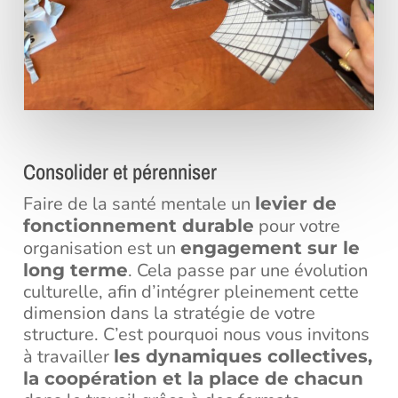
Consolider et pérenniser
Faire de la santé mentale un
levier de
pour votre
fonctionnement durable
organisation est un
engagement sur le
. Cela passe par une évolution
long terme
culturelle, afin d’intégrer pleinement cette
dimension dans la stratégie de votre
structure. C’est pourquoi nous vous invitons
à travailler
les dynamiques collectives,
la coopération et la place de chacun