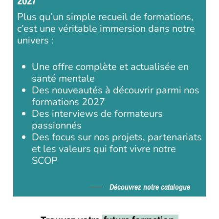
2027
Plus qu’un simple recueil de formations,
c’est une véritable immersion dans notre
univers :
Une offre complète et actualisée en
santé mentale
Des nouveautés à découvrir parmi nos
formations 2027
Des interviews de formateurs
passionnés
Des focus sur nos projets, partenariats
et les valeurs qui font vivre notre
SCOP
Découvrez notre catalogue