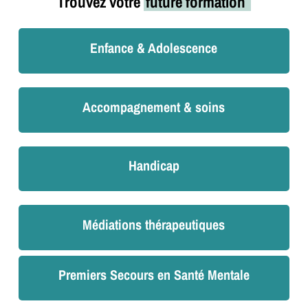
Trouvez votre
future formation
Enfance & Adolescence
Accompagnement & soins
Handicap
Médiations thérapeutiques
Premiers Secours en Santé Mentale