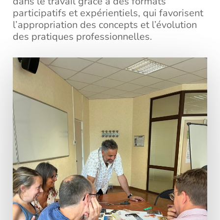
dans le travail grâce à des formats
participatifs et expérientiels, qui favorisent
l’appropriation des concepts et l’évolution
des pratiques professionnelles.