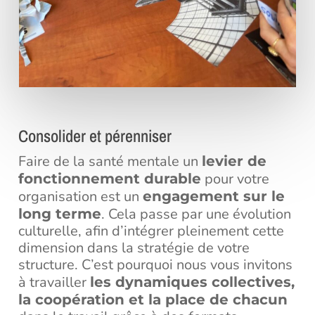
Consolider et pérenniser
Faire de la santé mentale un
levier de
pour votre
fonctionnement durable
organisation est un
engagement sur le
. Cela passe par une évolution
long terme
culturelle, afin d’intégrer pleinement cette
dimension dans la stratégie de votre
structure. C’est pourquoi nous vous invitons
à travailler
les dynamiques collectives,
la coopération et la place de chacun