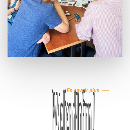
En savoir plus