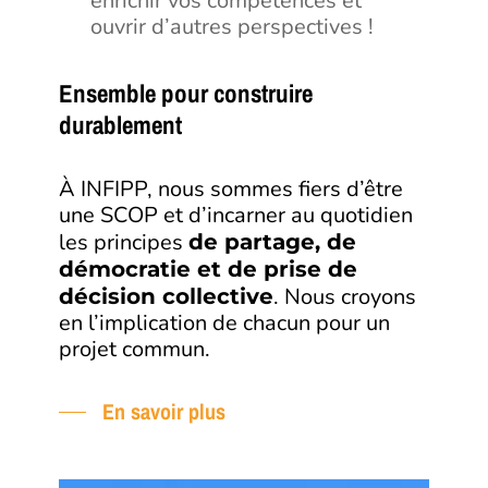
enrichir vos compétences et
ouvrir d’autres perspectives !
Ensemble pour construire
durablement
À INFIPP, nous sommes fiers d’être
une SCOP et d’incarner au quotidien
les principes
de partage, de
démocratie et de prise de
. Nous croyons
décision collective
en l’implication de chacun pour un
projet commun.
En savoir plus