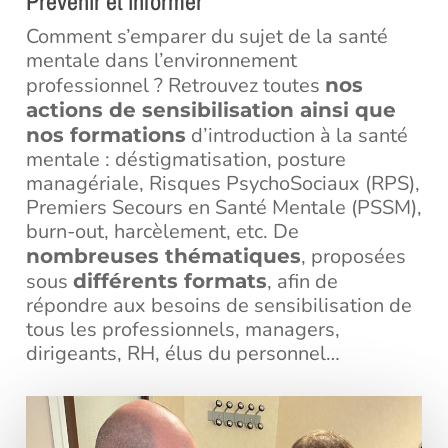
Prévenir et informer
Comment s’emparer du sujet de la santé
mentale dans l’environnement
professionnel ? Retrouvez toutes
nos
actions de sensibilisation ainsi que
d’introduction à la santé
nos formations
mentale : déstigmatisation, posture
managériale, Risques PsychoSociaux (RPS),
Premiers Secours en Santé Mentale (PSSM),
burn-out, harcèlement, etc. De
, proposées
nombreuses thématiques
sous
, afin de
différents formats
répondre aux besoins de sensibilisation de
tous les professionnels, managers,
dirigeants, RH, élus du personnel…