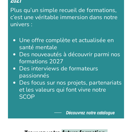
2027
Plus qu’un simple recueil de formations,
c’est une véritable immersion dans notre
univers :
Une offre complète et actualisée en
santé mentale
Des nouveautés à découvrir parmi nos
formations 2027
Des interviews de formateurs
passionnés
Des focus sur nos projets, partenariats
et les valeurs qui font vivre notre
SCOP
Découvrez notre catalogue