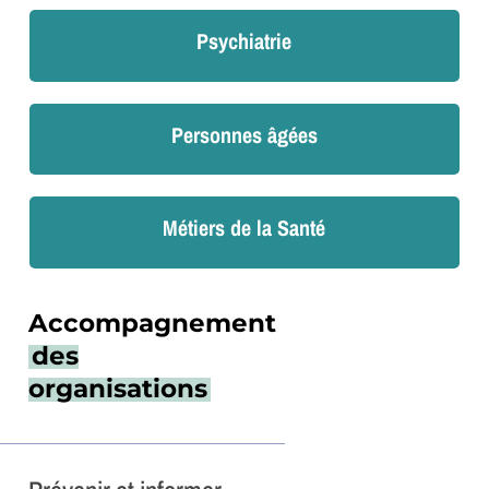
Psychiatrie
Personnes âgées
Métiers de la Santé
Accompagnement
des
organisations