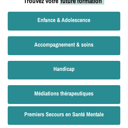
Trouvez votre
future formation
Enfance & Adolescence
Accompagnement & soins
Handicap
Médiations thérapeutiques
Premiers Secours en Santé Mentale