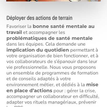
Déployer des actions de terrain
Favoriser la
bonne santé mentale au
et accompagner les
travail
problématiques de santé mentale
dans les équipes. Cela demande une
permettant à
implication du quotidien
votre organisation de bien fonctionner, et à
vos collaborateurs de s’épanouir dans leur
vie professionnelle. Nous vous proposons
un ensemble de programmes de formation
et de conseils adaptés à votre
environnement métier, et dédiés à la
mise
pour : gérer la crise,
en place d’actions
accompagner un collaborateur en difficulté,
adapter vos rituels managériaux, prévenir