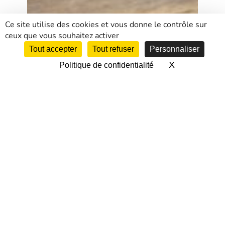
Ce site utilise des cookies et vous donne le contrôle sur
ceux que vous souhaitez activer
Tout accepter
Tout refuser
Personnaliser
X
Masquer le 
Politique de confidentialité