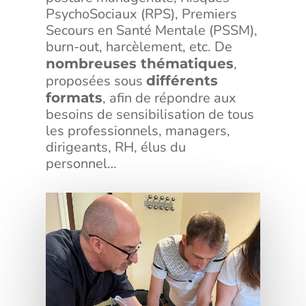
PsychoSociaux (RPS), Premiers
Secours en Santé Mentale (PSSM),
burn-out, harcèlement, etc. De
,
nombreuses thématiques
proposées sous
différents
, afin de répondre aux
formats
besoins de sensibilisation de tous
les professionnels, managers,
dirigeants, RH, élus du
personnel…