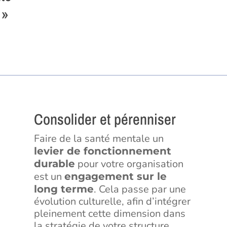
 »
Consolider et pérenniser
Faire de la santé mentale un
levier de fonctionnement
pour votre organisation
durable
est un
engagement sur le
. Cela passe par une
long terme
évolution culturelle, afin d’intégrer
pleinement cette dimension dans
la stratégie de votre structure.