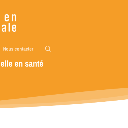
rechercher
Nous contacter
elle
en
santé