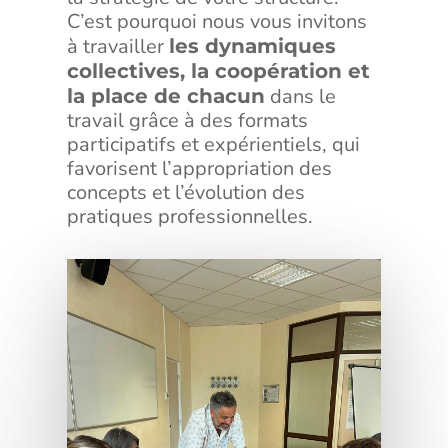
C’est pourquoi nous vous invitons
à travailler
les dynamiques
collectives, la coopération et
dans le
la place de chacun
travail grâce à des formats
participatifs et expérientiels, qui
favorisent l’appropriation des
concepts et l’évolution des
pratiques professionnelles.