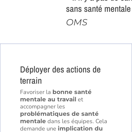
sans santé mentale
OMS
Déployer des actions de
terrain
Favoriser la
bonne santé
et
mentale au travail
accompagner les
problématiques de santé
dans les équipes. Cela
mentale
demande une
implication du