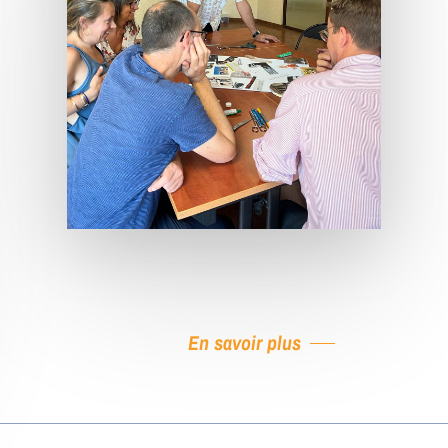
En savoir plus