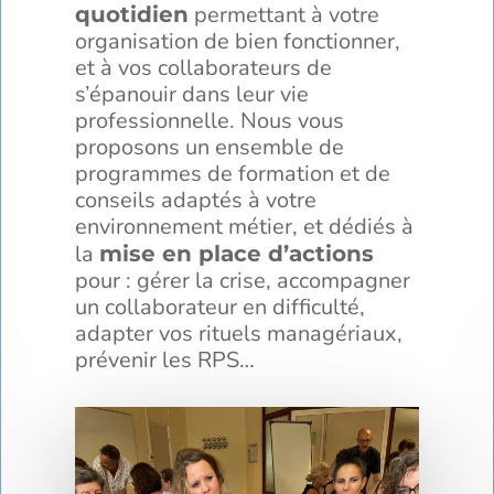
permettant à votre
quotidien
organisation de bien fonctionner,
et à vos collaborateurs de
s’épanouir dans leur vie
professionnelle. Nous vous
proposons un ensemble de
programmes de formation et de
conseils adaptés à votre
environnement métier, et dédiés à
la
mise en place d’actions
pour : gérer la crise, accompagner
un collaborateur en difficulté,
adapter vos rituels managériaux,
prévenir les RPS…