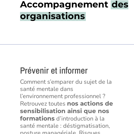
Accompagnement
des
organisations
Prévenir et informer
Comment s’emparer du sujet de la
santé mentale dans
l’environnement professionnel ?
Retrouvez toutes
nos actions de
sensibilisation ainsi que nos
d’introduction à la
formations
santé mentale : déstigmatisation,
posture managériale, Risques