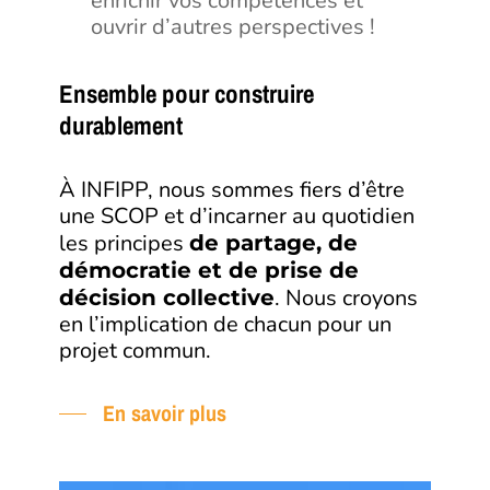
enrichir vos compétences et
ouvrir d’autres perspectives !
Ensemble pour construire
durablement
À INFIPP, nous sommes fiers d’être
une SCOP et d’incarner au quotidien
les principes
de partage, de
démocratie et de prise de
. Nous croyons
décision collective
en l’implication de chacun pour un
projet commun.
En savoir plus