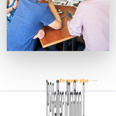
En savoir plus