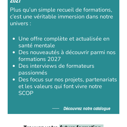
2027
Plus qu’un simple recueil de formations,
c’est une véritable immersion dans notre
univers :
Une offre complète et actualisée en
santé mentale
Des nouveautés à découvrir parmi nos
formations 2027
Des interviews de formateurs
passionnés
Des focus sur nos projets, partenariats
et les valeurs qui font vivre notre
SCOP
Découvrez notre catalogue