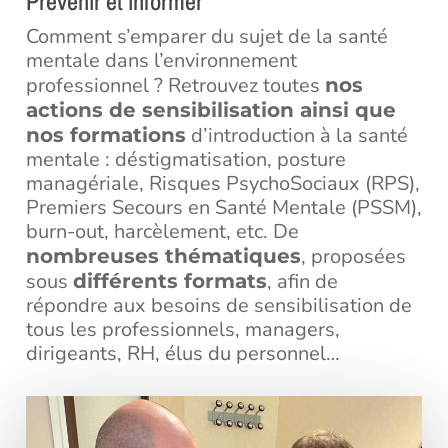
Prévenir et informer
Comment s’emparer du sujet de la santé
mentale dans l’environnement
professionnel ? Retrouvez toutes
nos
actions de sensibilisation ainsi que
d’introduction à la santé
nos formations
mentale : déstigmatisation, posture
managériale, Risques PsychoSociaux (RPS),
Premiers Secours en Santé Mentale (PSSM),
burn-out, harcèlement, etc. De
, proposées
nombreuses thématiques
sous
, afin de
différents formats
répondre aux besoins de sensibilisation de
tous les professionnels, managers,
dirigeants, RH, élus du personnel…