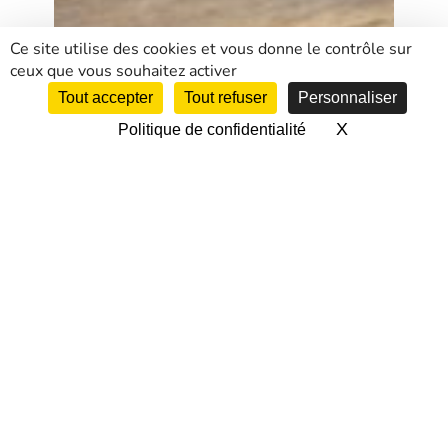
Ce site utilise des cookies et vous donne le contrôle sur
ceux que vous souhaitez activer
Tout accepter
Tout refuser
Personnaliser
X
Masquer le 
Politique de confidentialité