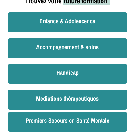
Trouvez votre
future formation
Enfance & Adolescence
Accompagnement & soins
Handicap
Médiations thérapeutiques
Premiers Secours en Santé Mentale