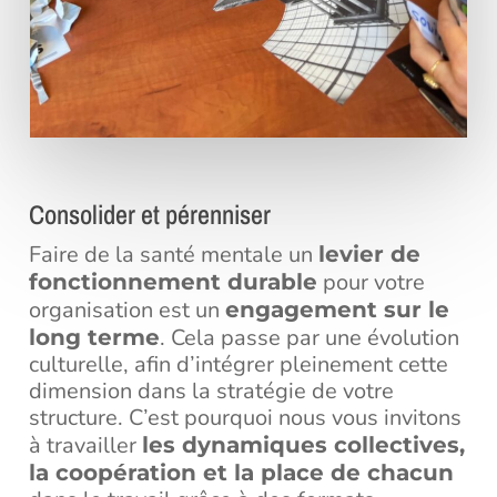
Consolider et pérenniser
Faire de la santé mentale un
levier de
pour votre
fonctionnement durable
organisation est un
engagement sur le
. Cela passe par une évolution
long terme
culturelle, afin d’intégrer pleinement cette
dimension dans la stratégie de votre
structure. C’est pourquoi nous vous invitons
à travailler
les dynamiques collectives,
la coopération et la place de chacun