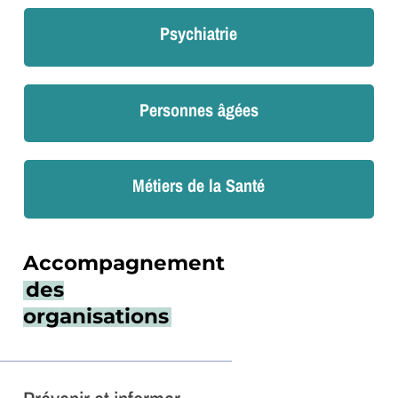
Psychiatrie
Personnes âgées
Métiers de la Santé
Accompagnement
des
organisations