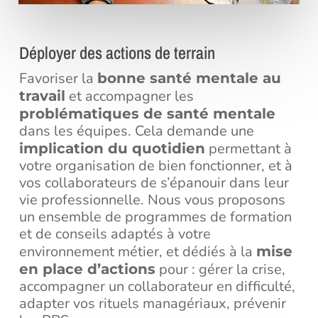
Déployer des actions de terrain
Favoriser la
bonne santé mentale au
et accompagner les
travail
problématiques de santé mentale
dans les équipes. Cela demande une
permettant à
implication du quotidien
votre organisation de bien fonctionner, et à
vos collaborateurs de s’épanouir dans leur
vie professionnelle. Nous vous proposons
un ensemble de programmes de formation
et de conseils adaptés à votre
environnement métier, et dédiés à la
mise
pour : gérer la crise,
en place d’actions
accompagner un collaborateur en difficulté,
adapter vos rituels managériaux, prévenir