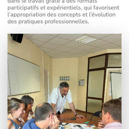
dans le travail grâce à des formats
participatifs et expérientiels, qui favorisent
l’appropriation des concepts et l’évolution
des pratiques professionnelles.