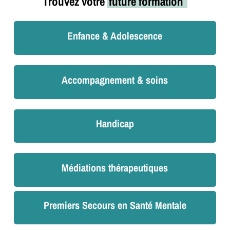
Trouvez votre
future formation
Enfance & Adolescence
Accompagnement & soins
Handicap
Médiations thérapeutiques
Premiers Secours en Santé Mentale