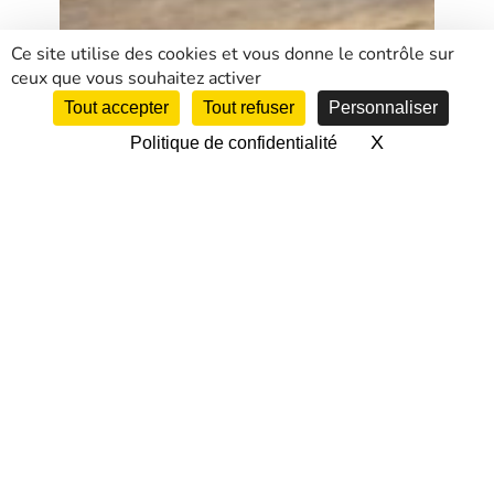
Ce site utilise des cookies et vous donne le contrôle sur
ceux que vous souhaitez activer
Tout accepter
Tout refuser
Personnaliser
X
Masquer le 
Politique de confidentialité