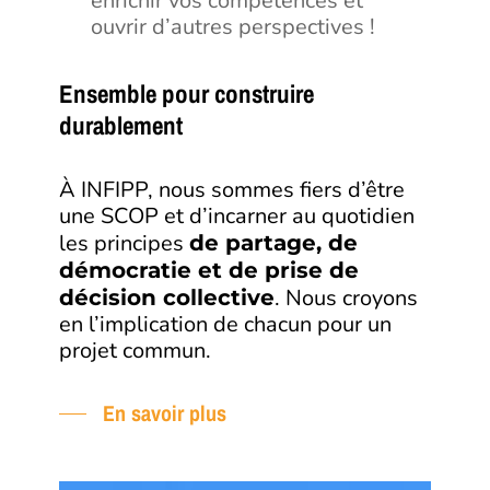
enrichir vos compétences et
ouvrir d’autres perspectives !
Ensemble pour construire
durablement
À INFIPP, nous sommes fiers d’être
une SCOP et d’incarner au quotidien
les principes
de partage, de
démocratie et de prise de
. Nous croyons
décision collective
en l’implication de chacun pour un
projet commun.
En savoir plus