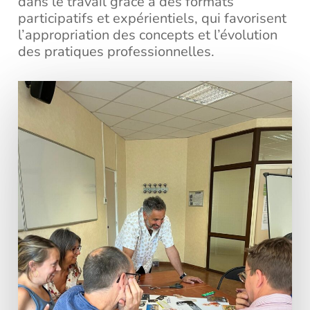
dans le travail grâce à des formats
participatifs et expérientiels, qui favorisent
l’appropriation des concepts et l’évolution
des pratiques professionnelles.