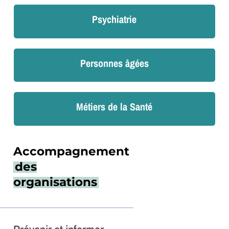
Psychiatrie
Personnes âgées
Métiers de la Santé
Accompagnement
des
organisations