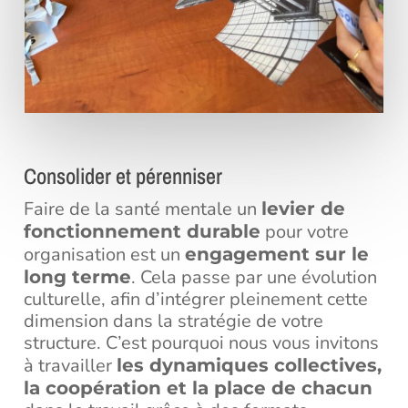
Consolider et pérenniser
Faire de la santé mentale un
levier de
pour votre
fonctionnement durable
organisation est un
engagement sur le
. Cela passe par une évolution
long terme
culturelle, afin d’intégrer pleinement cette
dimension dans la stratégie de votre
structure. C’est pourquoi nous vous invitons
à travailler
les dynamiques collectives,
la coopération et la place de chacun