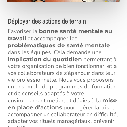
Déployer des actions de terrain
Favoriser la
bonne santé mentale au
et accompagner les
travail
problématiques de santé mentale
dans les équipes. Cela demande une
permettant à
implication du quotidien
votre organisation de bien fonctionner, et à
vos collaborateurs de s’épanouir dans leur
vie professionnelle. Nous vous proposons
un ensemble de programmes de formation
et de conseils adaptés à votre
environnement métier, et dédiés à la
mise
pour : gérer la crise,
en place d’actions
accompagner un collaborateur en difficulté,
adapter vos rituels managériaux, prévenir