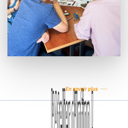
En savoir plus