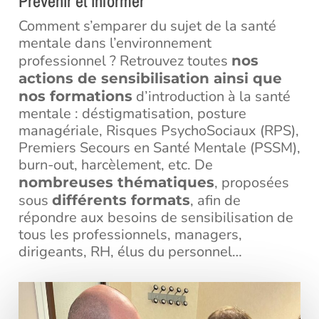
Prévenir et informer
Comment s’emparer du sujet de la santé
mentale dans l’environnement
professionnel ? Retrouvez toutes
nos
actions de sensibilisation ainsi que
d’introduction à la santé
nos formations
mentale : déstigmatisation, posture
managériale, Risques PsychoSociaux (RPS),
Premiers Secours en Santé Mentale (PSSM),
burn-out, harcèlement, etc. De
, proposées
nombreuses thématiques
sous
, afin de
différents formats
répondre aux besoins de sensibilisation de
tous les professionnels, managers,
dirigeants, RH, élus du personnel…