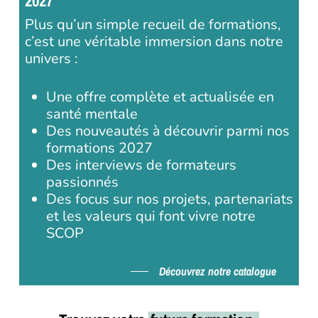
2027
Plus qu’un simple recueil de formations,
c’est une véritable immersion dans notre
univers :
Une offre complète et actualisée en
santé mentale
Des nouveautés à découvrir parmi nos
formations 2027
Des interviews de formateurs
passionnés
Des focus sur nos projets, partenariats
et les valeurs qui font vivre notre
SCOP
Découvrez notre catalogue