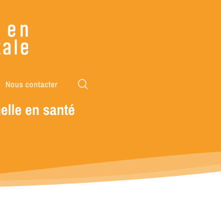
rechercher
Nous contacter
elle
en
santé