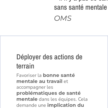
sans santé mentale
OMS
Déployer des actions de
terrain
Favoriser la
bonne santé
et
mentale au travail
accompagner les
problématiques de santé
dans les équipes. Cela
mentale
demande une
implication du