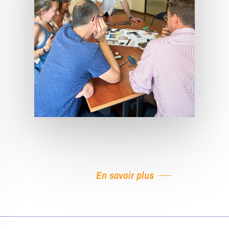
En savoir plus