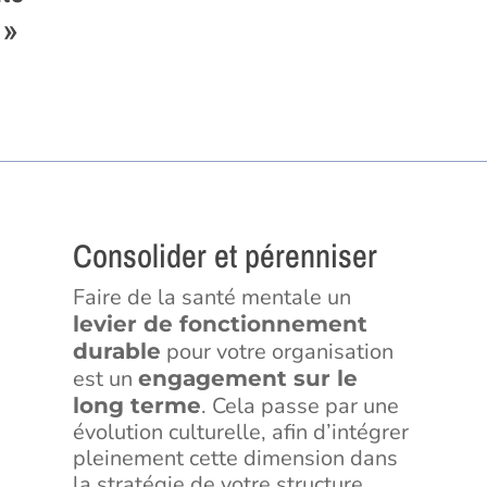
 »
Consolider et pérenniser
Faire de la santé mentale un
levier de fonctionnement
pour votre organisation
durable
est un
engagement sur le
. Cela passe par une
long terme
évolution culturelle, afin d’intégrer
pleinement cette dimension dans
la stratégie de votre structure.