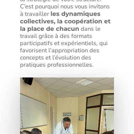
C’est pourquoi nous vous invitons
à travailler
les dynamiques
collectives, la coopération et
dans le
la place de chacun
travail grâce à des formats
participatifs et expérientiels, qui
favorisent l’appropriation des
concepts et l’évolution des
pratiques professionnelles.