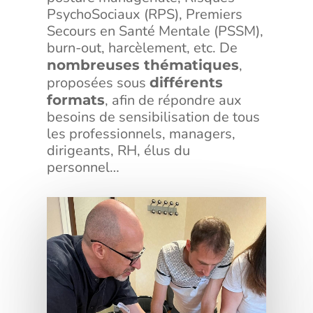
PsychoSociaux (RPS), Premiers
Secours en Santé Mentale (PSSM),
burn-out, harcèlement, etc. De
,
nombreuses thématiques
proposées sous
différents
, afin de répondre aux
formats
besoins de sensibilisation de tous
les professionnels, managers,
dirigeants, RH, élus du
personnel…