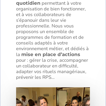
permettant à votre
quotidien
organisation de bien fonctionner,
et à vos collaborateurs de
s’épanouir dans leur vie
professionnelle. Nous vous
proposons un ensemble de
programmes de formation et de
conseils adaptés à votre
environnement métier, et dédiés à
la
mise en place d’actions
pour : gérer la crise, accompagner
un collaborateur en difficulté,
adapter vos rituels managériaux,
prévenir les RPS…