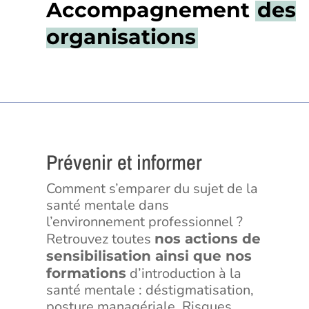
Accompagnement
des
organisations
Prévenir et informer
Comment s’emparer du sujet de la
santé mentale dans
l’environnement professionnel ?
Retrouvez toutes
nos actions de
sensibilisation ainsi que nos
d’introduction à la
formations
santé mentale : déstigmatisation,
posture managériale, Risques