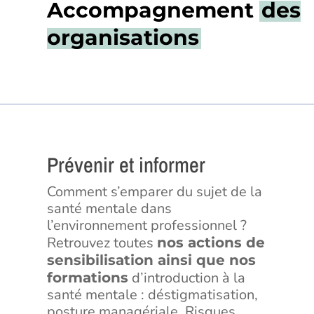
Accompagnement
des
organisations
Prévenir et informer
Comment s’emparer du sujet de la
santé mentale dans
l’environnement professionnel ?
Retrouvez toutes
nos actions de
sensibilisation ainsi que nos
d’introduction à la
formations
santé mentale : déstigmatisation,
posture managériale, Risques