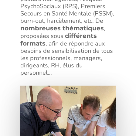
PsychoSociaux (RPS), Premiers
Secours en Santé Mentale (PSSM),
burn-out, harcèlement, etc. De
,
nombreuses thématiques
proposées sous
différents
, afin de répondre aux
formats
besoins de sensibilisation de tous
les professionnels, managers,
dirigeants, RH, élus du
personnel…