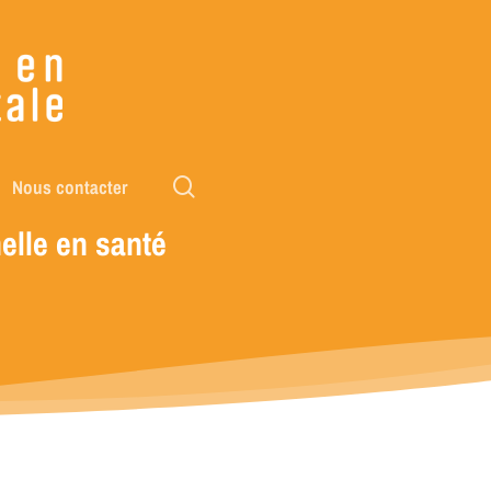
rechercher
Nous contacter
elle
en
santé