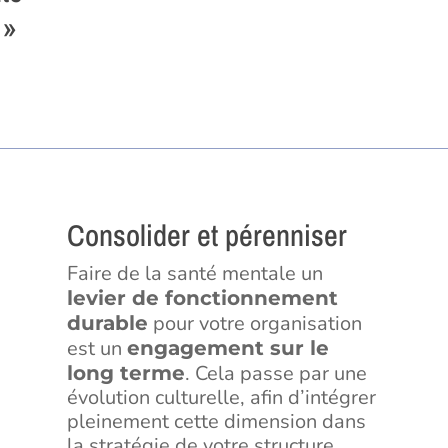
 »
Consolider et pérenniser
Faire de la santé mentale un
levier de fonctionnement
pour votre organisation
durable
est un
engagement sur le
. Cela passe par une
long terme
évolution culturelle, afin d’intégrer
pleinement cette dimension dans
la stratégie de votre structure.