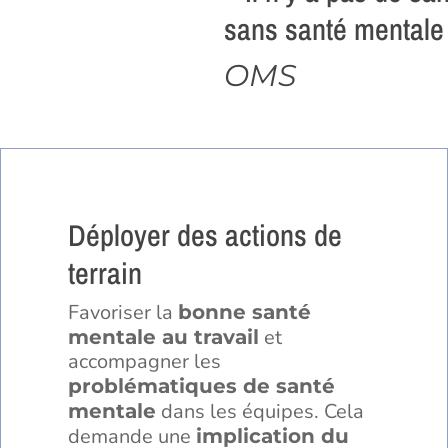
sans santé mentale
OMS
Déployer des actions de
terrain
Favoriser la
bonne santé
et
mentale au travail
accompagner les
problématiques de santé
dans les équipes. Cela
mentale
demande une
implication du