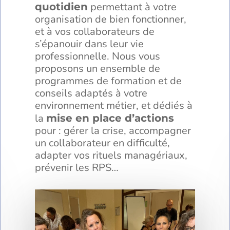
permettant à votre
quotidien
organisation de bien fonctionner,
et à vos collaborateurs de
s’épanouir dans leur vie
professionnelle. Nous vous
proposons un ensemble de
programmes de formation et de
conseils adaptés à votre
environnement métier, et dédiés à
la
mise en place d’actions
pour : gérer la crise, accompagner
un collaborateur en difficulté,
adapter vos rituels managériaux,
prévenir les RPS…