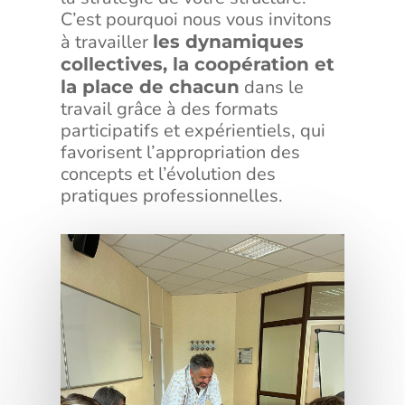
C’est pourquoi nous vous invitons
à travailler
les dynamiques
collectives, la coopération et
dans le
la place de chacun
travail grâce à des formats
participatifs et expérientiels, qui
favorisent l’appropriation des
concepts et l’évolution des
pratiques professionnelles.