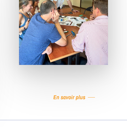
En savoir plus