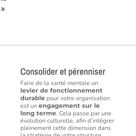
 »
Consolider et pérenniser
Faire de la santé mentale un
levier de fonctionnement
pour votre organisation
durable
est un
engagement sur le
. Cela passe par une
long terme
évolution culturelle, afin d’intégrer
pleinement cette dimension dans
la stratégie de votre structure.