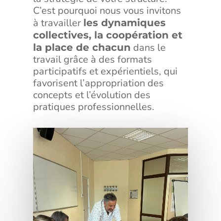
C’est pourquoi nous vous invitons
à travailler
les dynamiques
collectives, la coopération et
dans le
la place de chacun
travail grâce à des formats
participatifs et expérientiels, qui
favorisent l’appropriation des
concepts et l’évolution des
pratiques professionnelles.