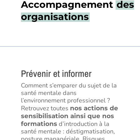
Accompagnement
des
organisations
Prévenir et informer
Comment s’emparer du sujet de la
santé mentale dans
l’environnement professionnel ?
Retrouvez toutes
nos actions de
sensibilisation ainsi que nos
d’introduction à la
formations
santé mentale : déstigmatisation,
posture managériale, Risques