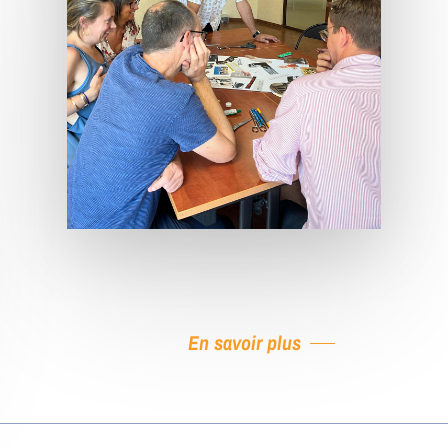
En savoir plus