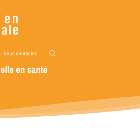
rechercher
Nous contacter
elle
en
santé