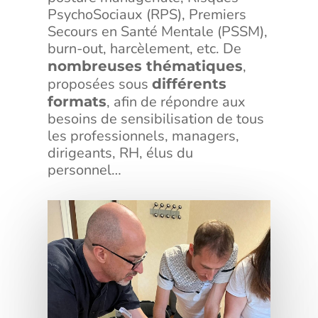
PsychoSociaux (RPS), Premiers
Secours en Santé Mentale (PSSM),
burn-out, harcèlement, etc. De
,
nombreuses thématiques
proposées sous
différents
, afin de répondre aux
formats
besoins de sensibilisation de tous
les professionnels, managers,
dirigeants, RH, élus du
personnel…