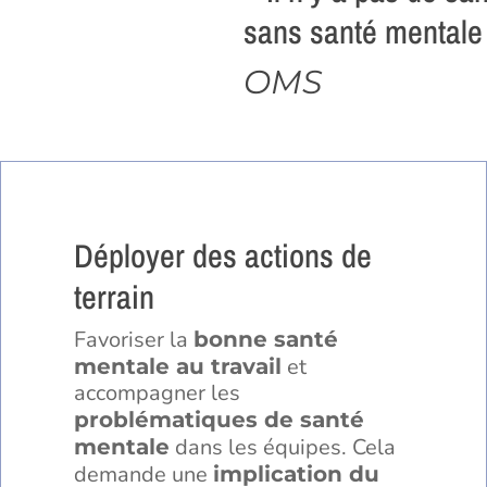
sans santé mentale
OMS
Déployer des actions de
terrain
Favoriser la
bonne santé
et
mentale au travail
accompagner les
problématiques de santé
dans les équipes. Cela
mentale
demande une
implication du