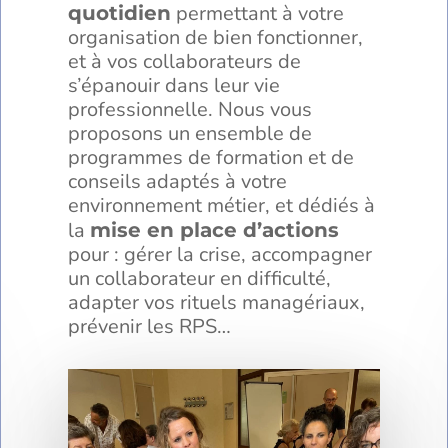
permettant à votre
quotidien
organisation de bien fonctionner,
et à vos collaborateurs de
s’épanouir dans leur vie
professionnelle. Nous vous
proposons un ensemble de
programmes de formation et de
conseils adaptés à votre
environnement métier, et dédiés à
la
mise en place d’actions
pour : gérer la crise, accompagner
un collaborateur en difficulté,
adapter vos rituels managériaux,
prévenir les RPS…