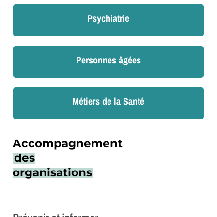
Psychiatrie
Personnes âgées
Métiers de la Santé
Accompagnement
des
organisations