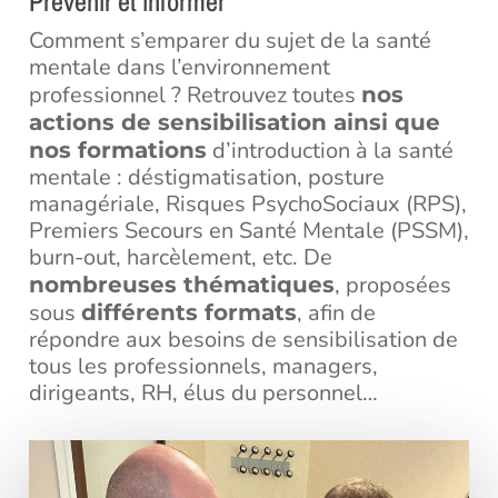
Prévenir et informer
Comment s’emparer du sujet de la santé
mentale dans l’environnement
professionnel ? Retrouvez toutes
nos
actions de sensibilisation ainsi que
d’introduction à la santé
nos formations
mentale : déstigmatisation, posture
managériale, Risques PsychoSociaux (RPS),
Premiers Secours en Santé Mentale (PSSM),
burn-out, harcèlement, etc. De
, proposées
nombreuses thématiques
sous
, afin de
différents formats
répondre aux besoins de sensibilisation de
tous les professionnels, managers,
dirigeants, RH, élus du personnel…