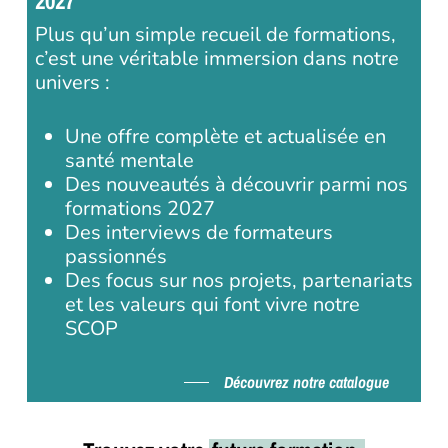
2027
Plus qu’un simple recueil de formations,
c’est une véritable immersion dans notre
univers :
Une offre complète et actualisée en
santé mentale
Des nouveautés à découvrir parmi nos
formations 2027
Des interviews de formateurs
passionnés
Des focus sur nos projets, partenariats
et les valeurs qui font vivre notre
SCOP
Découvrez notre catalogue