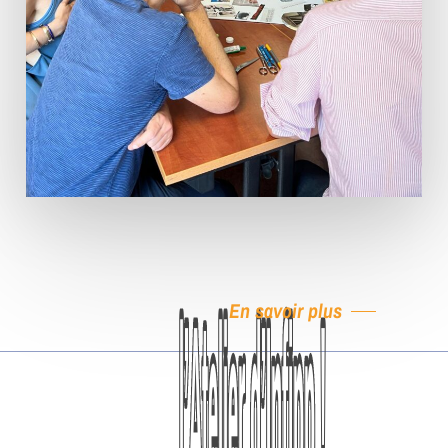
En savoir plus