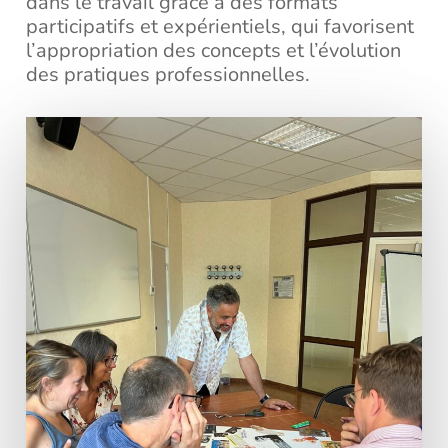
dans le travail grâce à des formats
participatifs et expérientiels, qui favorisent
l’appropriation des concepts et l’évolution
des pratiques professionnelles.