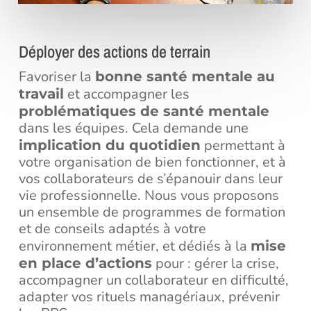
Déployer des actions de terrain
Favoriser la
bonne santé mentale au
et accompagner les
travail
problématiques de santé mentale
dans les équipes. Cela demande une
permettant à
implication du quotidien
votre organisation de bien fonctionner, et à
vos collaborateurs de s’épanouir dans leur
vie professionnelle. Nous vous proposons
un ensemble de programmes de formation
et de conseils adaptés à votre
environnement métier, et dédiés à la
mise
pour : gérer la crise,
en place d’actions
accompagner un collaborateur en difficulté,
adapter vos rituels managériaux, prévenir