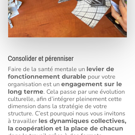
Consolider et pérenniser
Faire de la santé mentale un
levier de
pour votre
fonctionnement durable
organisation est un
engagement sur le
. Cela passe par une évolution
long terme
culturelle, afin d’intégrer pleinement cette
dimension dans la stratégie de votre
structure. C’est pourquoi nous vous invitons
à travailler
les dynamiques collectives,
la coopération et la place de chacun