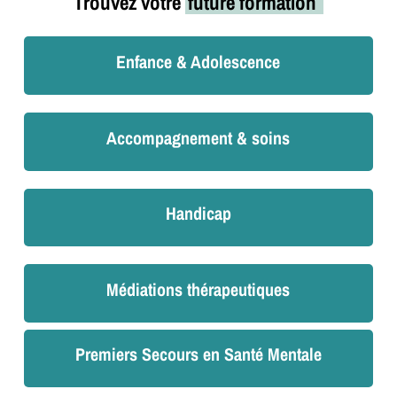
Trouvez votre
future formation
Enfance & Adolescence
Accompagnement & soins
Handicap
Médiations thérapeutiques
Premiers Secours en Santé Mentale