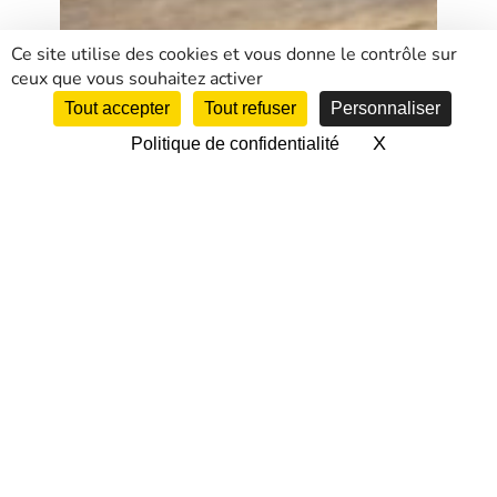
Ce site utilise des cookies et vous donne le contrôle sur
ceux que vous souhaitez activer
Tout accepter
Tout refuser
Personnaliser
X
Masquer le 
Politique de confidentialité