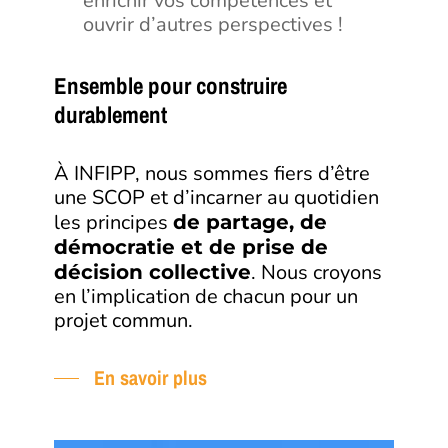
enrichir vos compétences et
ouvrir d’autres perspectives !
Ensemble pour construire
durablement
À INFIPP, nous sommes fiers d’être
une SCOP et d’incarner au quotidien
les principes
de partage, de
démocratie et de prise de
. Nous croyons
décision collective
en l’implication de chacun pour un
projet commun.
En savoir plus