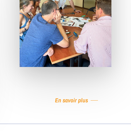
En savoir plus