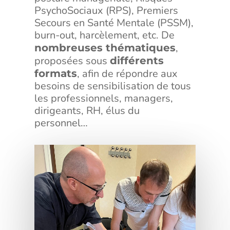
PsychoSociaux (RPS), Premiers
Secours en Santé Mentale (PSSM),
burn-out, harcèlement, etc. De
,
nombreuses thématiques
proposées sous
différents
, afin de répondre aux
formats
besoins de sensibilisation de tous
les professionnels, managers,
dirigeants, RH, élus du
personnel…