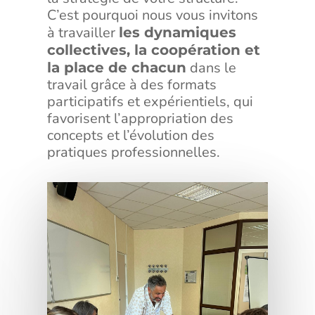
C’est pourquoi nous vous invitons
à travailler
les dynamiques
collectives, la coopération et
dans le
la place de chacun
travail grâce à des formats
participatifs et expérientiels, qui
favorisent l’appropriation des
concepts et l’évolution des
pratiques professionnelles.