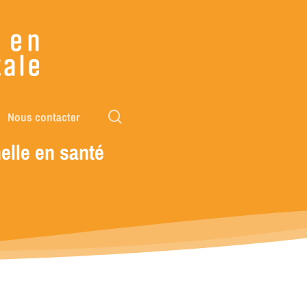
rechercher
Nous contacter
elle
en
santé