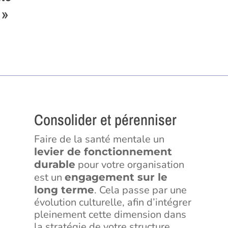
 »
Consolider et pérenniser
Faire de la santé mentale un
levier de fonctionnement
pour votre organisation
durable
est un
engagement sur le
. Cela passe par une
long terme
évolution culturelle, afin d’intégrer
pleinement cette dimension dans
la stratégie de votre structure.