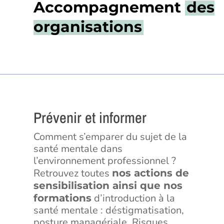
Accompagnement
des
organisations
Prévenir et informer
Comment s’emparer du sujet de la
santé mentale dans
l’environnement professionnel ?
Retrouvez toutes
nos actions de
sensibilisation ainsi que nos
d’introduction à la
formations
santé mentale : déstigmatisation,
posture managériale, Risques