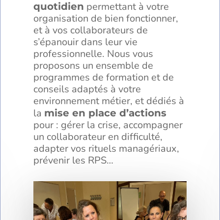
permettant à votre
quotidien
organisation de bien fonctionner,
et à vos collaborateurs de
s’épanouir dans leur vie
professionnelle. Nous vous
proposons un ensemble de
programmes de formation et de
conseils adaptés à votre
environnement métier, et dédiés à
la
mise en place d’actions
pour : gérer la crise, accompagner
un collaborateur en difficulté,
adapter vos rituels managériaux,
prévenir les RPS…