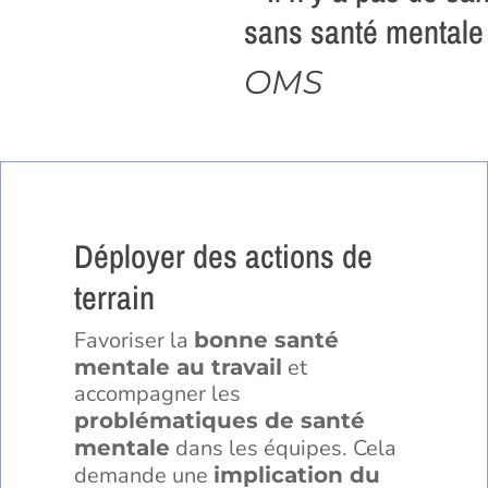
sans santé mentale
OMS
Déployer des actions de
terrain
Favoriser la
bonne santé
et
mentale au travail
accompagner les
problématiques de santé
dans les équipes. Cela
mentale
demande une
implication du