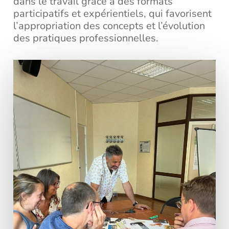
dans le travail grâce à des formats
participatifs et expérientiels, qui favorisent
l’appropriation des concepts et l’évolution
des pratiques professionnelles.