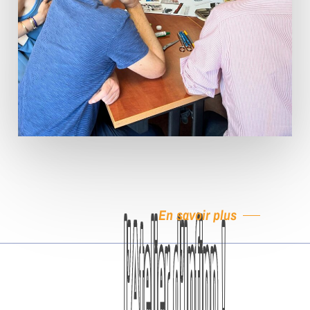
En savoir plus