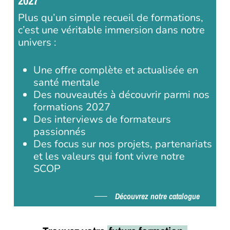
2027
Plus qu’un simple recueil de formations,
c’est une véritable immersion dans notre
univers :
Une offre complète et actualisée en
santé mentale
Des nouveautés à découvrir parmi nos
formations 2027
Des interviews de formateurs
passionnés
Des focus sur nos projets, partenariats
et les valeurs qui font vivre notre
SCOP
Découvrez notre catalogue