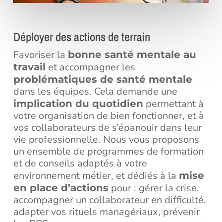
Déployer des actions de terrain
Favoriser la
bonne santé mentale au
et accompagner les
travail
problématiques de santé mentale
dans les équipes. Cela demande une
permettant à
implication du quotidien
votre organisation de bien fonctionner, et à
vos collaborateurs de s’épanouir dans leur
vie professionnelle. Nous vous proposons
un ensemble de programmes de formation
et de conseils adaptés à votre
environnement métier, et dédiés à la
mise
pour : gérer la crise,
en place d’actions
accompagner un collaborateur en difficulté,
adapter vos rituels managériaux, prévenir