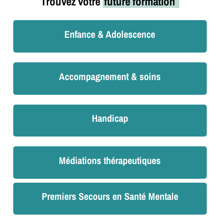
Trouvez votre
future formation
Enfance & Adolescence
Accompagnement & soins
Handicap
Médiations thérapeutiques
Premiers Secours en Santé Mentale