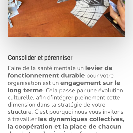
Consolider et pérenniser
Faire de la santé mentale un
levier de
pour votre
fonctionnement durable
organisation est un
engagement sur le
. Cela passe par une évolution
long terme
culturelle, afin d’intégrer pleinement cette
dimension dans la stratégie de votre
structure. C’est pourquoi nous vous invitons
à travailler
les dynamiques collectives,
la coopération et la place de chacun