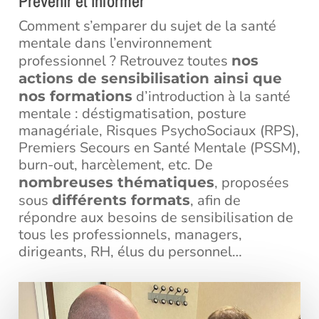
Prévenir et informer
Comment s’emparer du sujet de la santé
mentale dans l’environnement
professionnel ? Retrouvez toutes
nos
actions de sensibilisation ainsi que
d’introduction à la santé
nos formations
mentale : déstigmatisation, posture
managériale, Risques PsychoSociaux (RPS),
Premiers Secours en Santé Mentale (PSSM),
burn-out, harcèlement, etc. De
, proposées
nombreuses thématiques
sous
, afin de
différents formats
répondre aux besoins de sensibilisation de
tous les professionnels, managers,
dirigeants, RH, élus du personnel…