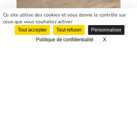
Ce site utilise des cookies et vous donne le contrôle sur
ceux que vous souhaitez activer
Tout accepter
Tout refuser
Personnaliser
X
Masquer le 
Politique de confidentialité