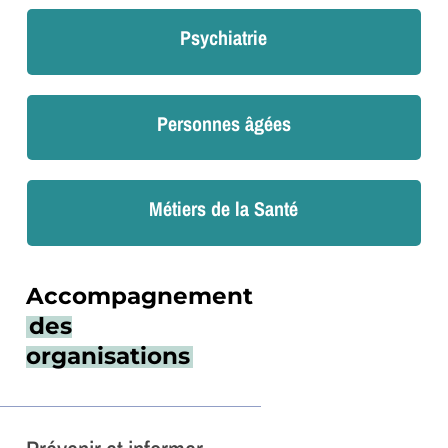
Psychiatrie
Personnes âgées
Métiers de la Santé
Accompagnement
des
organisations