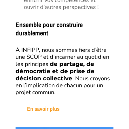
enrichir vos compétences et
ouvrir d’autres perspectives !
Ensemble pour construire
durablement
À INFIPP, nous sommes fiers d’être
une SCOP et d’incarner au quotidien
les principes
de partage, de
démocratie et de prise de
. Nous croyons
décision collective
en l’implication de chacun pour un
projet commun.
En savoir plus