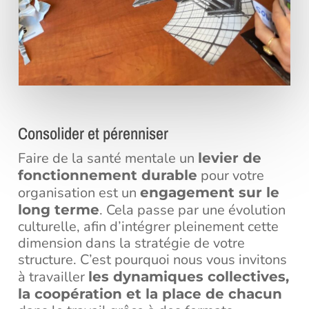
Consolider et pérenniser
Faire de la santé mentale un
levier de
pour votre
fonctionnement durable
organisation est un
engagement sur le
. Cela passe par une évolution
long terme
culturelle, afin d’intégrer pleinement cette
dimension dans la stratégie de votre
structure. C’est pourquoi nous vous invitons
à travailler
les dynamiques collectives,
la coopération et la place de chacun