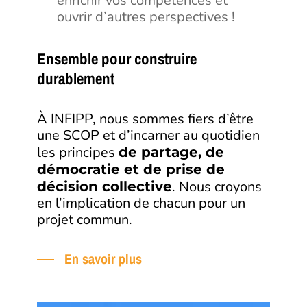
enrichir vos compétences et
ouvrir d’autres perspectives !
Ensemble pour construire
durablement
À INFIPP, nous sommes fiers d’être
une SCOP et d’incarner au quotidien
les principes
de partage, de
démocratie et de prise de
. Nous croyons
décision collective
en l’implication de chacun pour un
projet commun.
En savoir plus