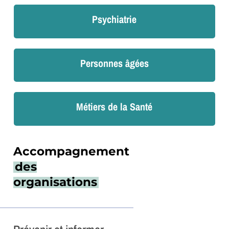
Psychiatrie
Personnes âgées
Métiers de la Santé
Accompagnement
des
organisations