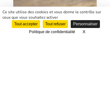
Ce site utilise des cookies et vous donne le contrôle sur
ceux que vous souhaitez activer
Tout accepter
Tout refuser
Personnaliser
X
Masquer le 
Politique de confidentialité