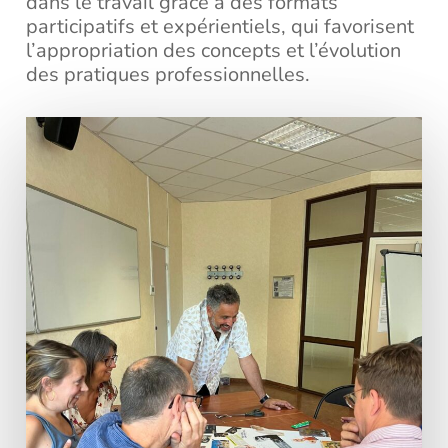
dans le travail grâce à des formats
participatifs et expérientiels, qui favorisent
l’appropriation des concepts et l’évolution
des pratiques professionnelles.