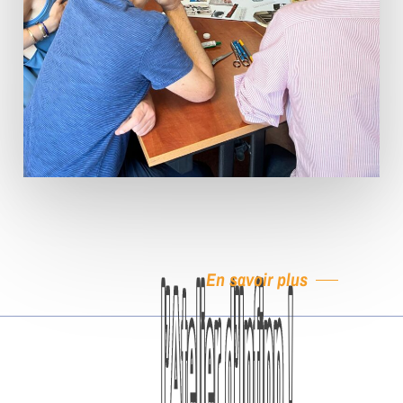
En savoir plus