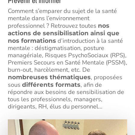
Prévenir et informer
Comment s’emparer du sujet de la santé
mentale dans l’environnement
professionnel ? Retrouvez toutes
nos
actions de sensibilisation ainsi que
d’introduction à la santé
nos formations
mentale : déstigmatisation, posture
managériale, Risques PsychoSociaux (RPS),
Premiers Secours en Santé Mentale (PSSM),
burn-out, harcèlement, etc. De
, proposées
nombreuses thématiques
sous
, afin de
différents formats
répondre aux besoins de sensibilisation de
tous les professionnels, managers,
dirigeants, RH, élus du personnel…