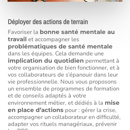
Déployer des actions de terrain
Favoriser la
bonne santé mentale au
et accompagner les
travail
problématiques de santé mentale
dans les équipes. Cela demande une
permettant à
implication du quotidien
votre organisation de bien fonctionner, et à
vos collaborateurs de s’épanouir dans leur
vie professionnelle. Nous vous proposons
un ensemble de programmes de formation
et de conseils adaptés à votre
environnement métier, et dédiés à la
mise
pour : gérer la crise,
en place d’actions
accompagner un collaborateur en difficulté,
adapter vos rituels managériaux, prévenir