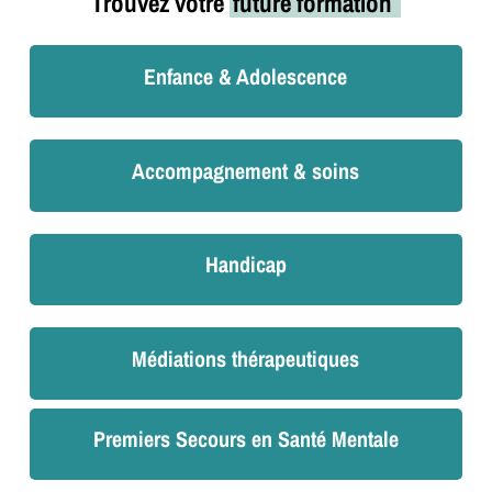
Trouvez votre
future formation
Enfance & Adolescence
Accompagnement & soins
Handicap
Médiations thérapeutiques
Premiers Secours en Santé Mentale