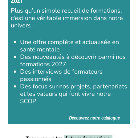
2027
Plus qu’un simple recueil de formations,
c’est une véritable immersion dans notre
univers :
Une offre complète et actualisée en
santé mentale
Des nouveautés à découvrir parmi nos
formations 2027
Des interviews de formateurs
passionnés
Des focus sur nos projets, partenariats
et les valeurs qui font vivre notre
SCOP
Découvrez notre catalogue