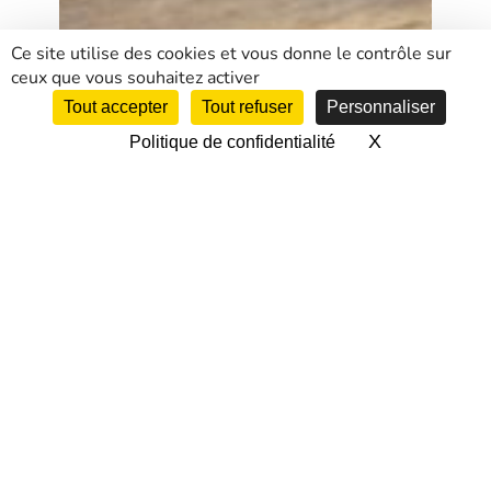
Ce site utilise des cookies et vous donne le contrôle sur
ceux que vous souhaitez activer
Tout accepter
Tout refuser
Personnaliser
X
Masquer le 
Politique de confidentialité