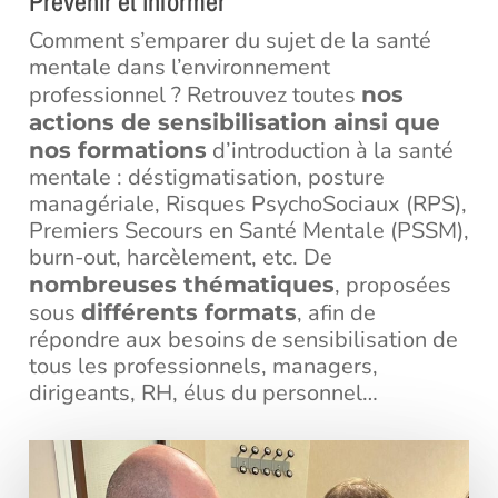
Prévenir et informer
Comment s’emparer du sujet de la santé
mentale dans l’environnement
professionnel ? Retrouvez toutes
nos
actions de sensibilisation ainsi que
d’introduction à la santé
nos formations
mentale : déstigmatisation, posture
managériale, Risques PsychoSociaux (RPS),
Premiers Secours en Santé Mentale (PSSM),
burn-out, harcèlement, etc. De
, proposées
nombreuses thématiques
sous
, afin de
différents formats
répondre aux besoins de sensibilisation de
tous les professionnels, managers,
dirigeants, RH, élus du personnel…