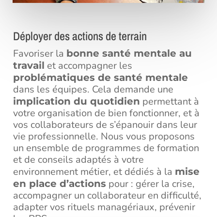
Déployer des actions de terrain
Favoriser la
bonne santé mentale au
et accompagner les
travail
problématiques de santé mentale
dans les équipes. Cela demande une
permettant à
implication du quotidien
votre organisation de bien fonctionner, et à
vos collaborateurs de s’épanouir dans leur
vie professionnelle. Nous vous proposons
un ensemble de programmes de formation
et de conseils adaptés à votre
environnement métier, et dédiés à la
mise
pour : gérer la crise,
en place d’actions
accompagner un collaborateur en difficulté,
adapter vos rituels managériaux, prévenir