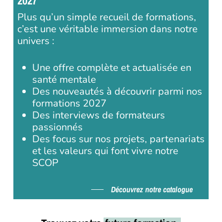
2027
Plus qu’un simple recueil de formations,
c’est une véritable immersion dans notre
univers :
Une offre complète et actualisée en
santé mentale
Des nouveautés à découvrir parmi nos
formations 2027
Des interviews de formateurs
passionnés
Des focus sur nos projets, partenariats
et les valeurs qui font vivre notre
SCOP
Découvrez notre catalogue