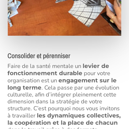
Consolider et pérenniser
Faire de la santé mentale un
levier de
pour votre
fonctionnement durable
organisation est un
engagement sur le
. Cela passe par une évolution
long terme
culturelle, afin d’intégrer pleinement cette
dimension dans la stratégie de votre
structure. C’est pourquoi nous vous invitons
à travailler
les dynamiques collectives,
la coopération et la place de chacun