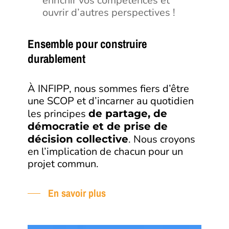
enrichir vos compétences et
ouvrir d’autres perspectives !
Ensemble pour construire
durablement
À INFIPP, nous sommes fiers d’être
une SCOP et d’incarner au quotidien
les principes
de partage, de
démocratie et de prise de
. Nous croyons
décision collective
en l’implication de chacun pour un
projet commun.
En savoir plus