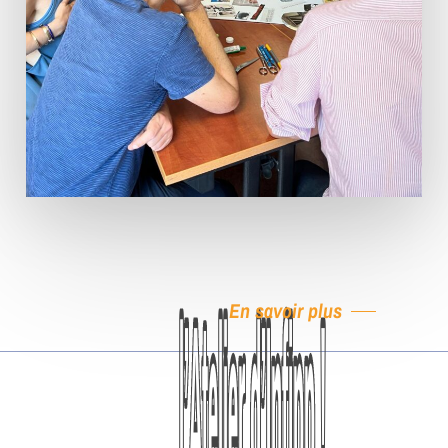
En savoir plus