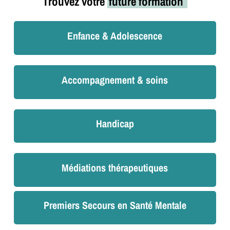
Trouvez votre
future formation
Enfance & Adolescence
Accompagnement & soins
Handicap
Médiations thérapeutiques
Premiers Secours en Santé Mentale