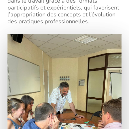
dans le travail grâce à des formats
participatifs et expérientiels, qui favorisent
l’appropriation des concepts et l’évolution
des pratiques professionnelles.