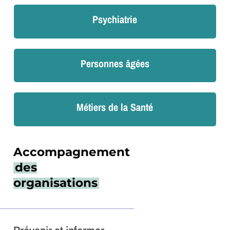
Psychiatrie
Personnes âgées
Métiers de la Santé
Accompagnement
des
organisations