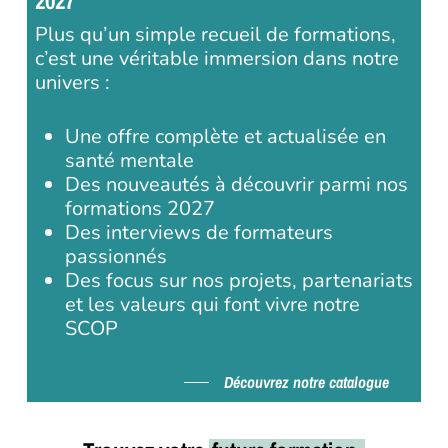
2027
Plus qu’un simple recueil de formations,
c’est une véritable immersion dans notre
univers :
Une offre complète et actualisée en
santé mentale
Des nouveautés à découvrir parmi nos
formations 2027
Des interviews de formateurs
passionnés
Des focus sur nos projets, partenariats
et les valeurs qui font vivre notre
SCOP
Découvrez notre catalogue