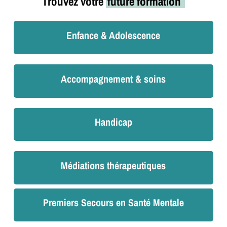
Trouvez votre
future formation
Enfance & Adolescence
Accompagnement & soins
Handicap
Médiations thérapeutiques
Premiers Secours en Santé Mentale