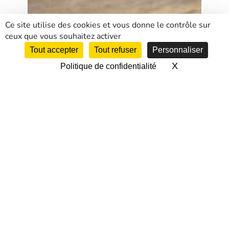
Ce site utilise des cookies et vous donne le contrôle sur
ceux que vous souhaitez activer
Tout accepter
Tout refuser
Personnaliser
X
Masquer le 
Politique de confidentialité