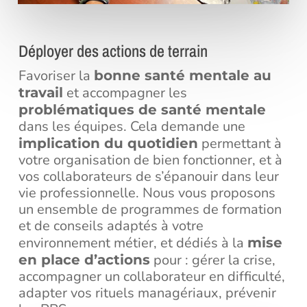
Déployer des actions de terrain
Favoriser la
bonne santé mentale au
et accompagner les
travail
problématiques de santé mentale
dans les équipes. Cela demande une
permettant à
implication du quotidien
votre organisation de bien fonctionner, et à
vos collaborateurs de s’épanouir dans leur
vie professionnelle. Nous vous proposons
un ensemble de programmes de formation
et de conseils adaptés à votre
environnement métier, et dédiés à la
mise
pour : gérer la crise,
en place d’actions
accompagner un collaborateur en difficulté,
adapter vos rituels managériaux, prévenir