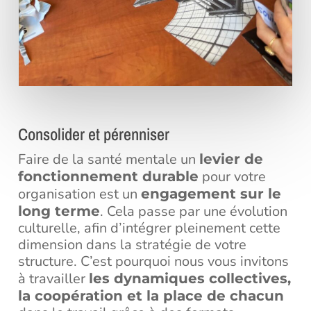
Consolider et pérenniser
Faire de la santé mentale un
levier de
pour votre
fonctionnement durable
organisation est un
engagement sur le
. Cela passe par une évolution
long terme
culturelle, afin d’intégrer pleinement cette
dimension dans la stratégie de votre
structure. C’est pourquoi nous vous invitons
à travailler
les dynamiques collectives,
la coopération et la place de chacun