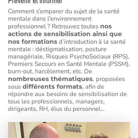
Prévenir et informer
Comment s’emparer du sujet de la santé
mentale dans l’environnement
professionnel ? Retrouvez toutes
nos
actions de sensibilisation ainsi que
d’introduction à la santé
nos formations
mentale : déstigmatisation, posture
managériale, Risques PsychoSociaux (RPS),
Premiers Secours en Santé Mentale (PSSM),
burn-out, harcèlement, etc. De
, proposées
nombreuses thématiques
sous
, afin de
différents formats
répondre aux besoins de sensibilisation de
tous les professionnels, managers,
dirigeants, RH, élus du personnel…