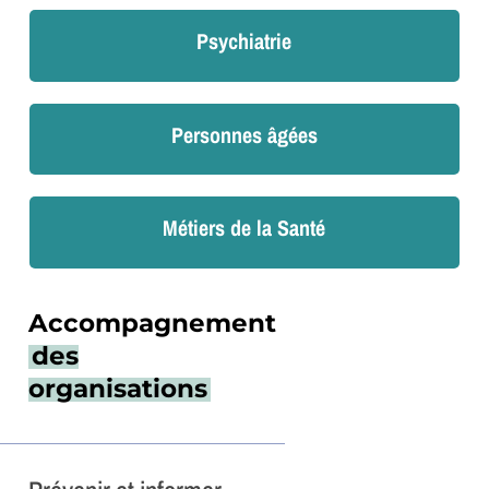
Psychiatrie
Personnes âgées
Métiers de la Santé
Accompagnement
des
organisations