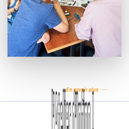
En savoir plus