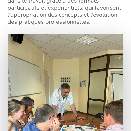
dans le travail grâce à des formats
participatifs et expérientiels, qui favorisent
l’appropriation des concepts et l’évolution
des pratiques professionnelles.