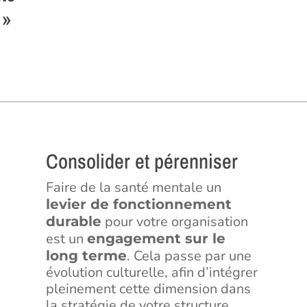
 »
Consolider et pérenniser
Faire de la santé mentale un
levier de fonctionnement
pour votre organisation
durable
est un
engagement sur le
. Cela passe par une
long terme
évolution culturelle, afin d’intégrer
pleinement cette dimension dans
la stratégie de votre structure.