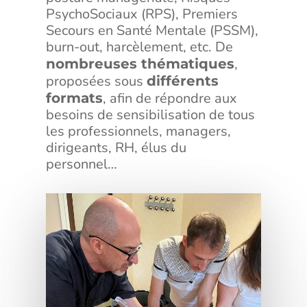
PsychoSociaux (RPS), Premiers
Secours en Santé Mentale (PSSM),
burn-out, harcèlement, etc. De
,
nombreuses thématiques
proposées sous
différents
, afin de répondre aux
formats
besoins de sensibilisation de tous
les professionnels, managers,
dirigeants, RH, élus du
personnel…