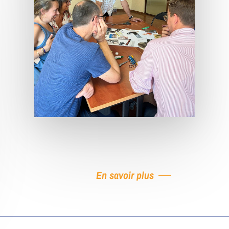
En savoir plus