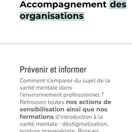
Accompagnement
des
organisations
Prévenir et informer
Comment s’emparer du sujet de la
santé mentale dans
l’environnement professionnel ?
Retrouvez toutes
nos actions de
sensibilisation ainsi que nos
d’introduction à la
formations
santé mentale : déstigmatisation,
posture managériale, Risques