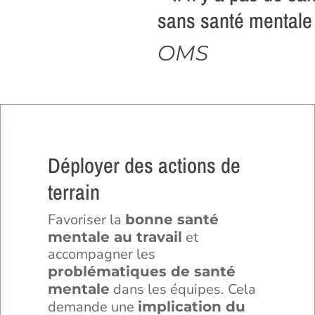
sans santé mentale
OMS
Déployer des actions de
terrain
Favoriser la
bonne santé
et
mentale au travail
accompagner les
problématiques de santé
dans les équipes. Cela
mentale
demande une
implication du