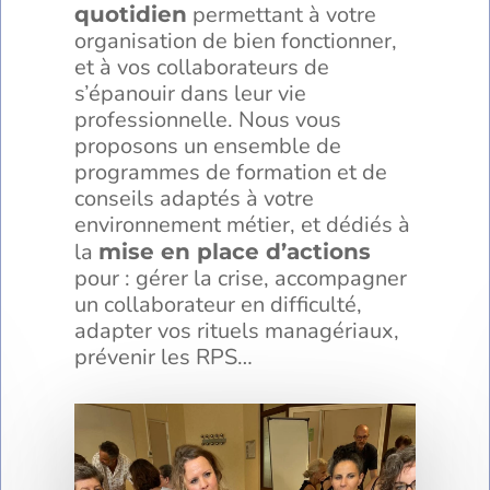
permettant à votre
quotidien
organisation de bien fonctionner,
et à vos collaborateurs de
s’épanouir dans leur vie
professionnelle. Nous vous
proposons un ensemble de
programmes de formation et de
conseils adaptés à votre
environnement métier, et dédiés à
la
mise en place d’actions
pour : gérer la crise, accompagner
un collaborateur en difficulté,
adapter vos rituels managériaux,
prévenir les RPS…