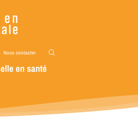
rechercher
Nous contacter
elle
en
santé