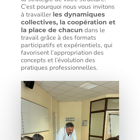
C’est pourquoi nous vous invitons
à travailler
les dynamiques
collectives, la coopération et
dans le
la place de chacun
travail grâce à des formats
participatifs et expérientiels, qui
favorisent l’appropriation des
concepts et l’évolution des
pratiques professionnelles.