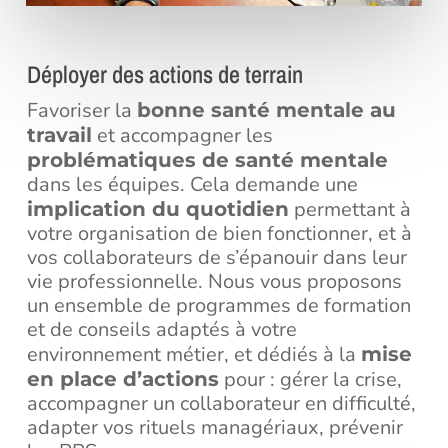
Déployer des actions de terrain
Favoriser la
bonne santé mentale au
et accompagner les
travail
problématiques de santé mentale
dans les équipes. Cela demande une
permettant à
implication du quotidien
votre organisation de bien fonctionner, et à
vos collaborateurs de s’épanouir dans leur
vie professionnelle. Nous vous proposons
un ensemble de programmes de formation
et de conseils adaptés à votre
environnement métier, et dédiés à la
mise
pour : gérer la crise,
en place d’actions
accompagner un collaborateur en difficulté,
adapter vos rituels managériaux, prévenir