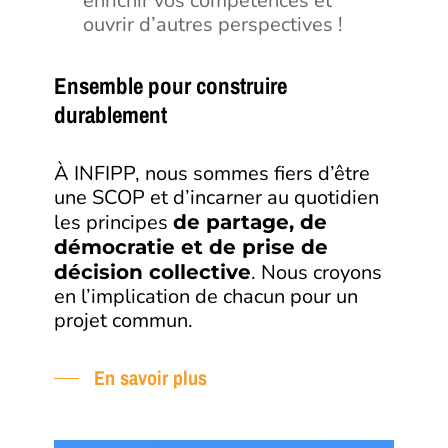
enrichir vos compétences et
ouvrir d’autres perspectives !
Ensemble pour construire
durablement
À INFIPP, nous sommes fiers d’être
une SCOP et d’incarner au quotidien
les principes
de partage, de
démocratie et de prise de
. Nous croyons
décision collective
en l’implication de chacun pour un
projet commun.
En savoir plus