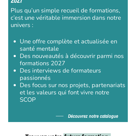
2027
Plus qu’un simple recueil de formations,
c’est une véritable immersion dans notre
univers :
Une offre complète et actualisée en
santé mentale
Des nouveautés à découvrir parmi nos
formations 2027
Des interviews de formateurs
passionnés
Des focus sur nos projets, partenariats
et les valeurs qui font vivre notre
SCOP
Découvrez notre catalogue