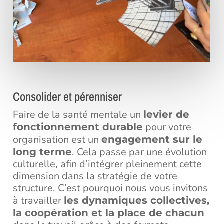
Consolider et pérenniser
Faire de la santé mentale un
levier de
pour votre
fonctionnement durable
organisation est un
engagement sur le
. Cela passe par une évolution
long terme
culturelle, afin d’intégrer pleinement cette
dimension dans la stratégie de votre
structure. C’est pourquoi nous vous invitons
à travailler
les dynamiques collectives,
la coopération et la place de chacun