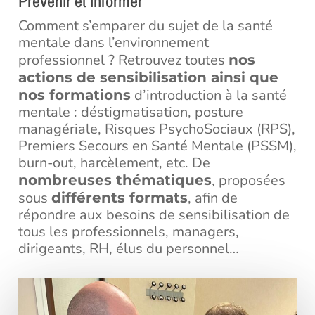
Prévenir et informer
Comment s’emparer du sujet de la santé
mentale dans l’environnement
professionnel ? Retrouvez toutes
nos
actions de sensibilisation ainsi que
d’introduction à la santé
nos formations
mentale : déstigmatisation, posture
managériale, Risques PsychoSociaux (RPS),
Premiers Secours en Santé Mentale (PSSM),
burn-out, harcèlement, etc. De
, proposées
nombreuses thématiques
sous
, afin de
différents formats
répondre aux besoins de sensibilisation de
tous les professionnels, managers,
dirigeants, RH, élus du personnel…