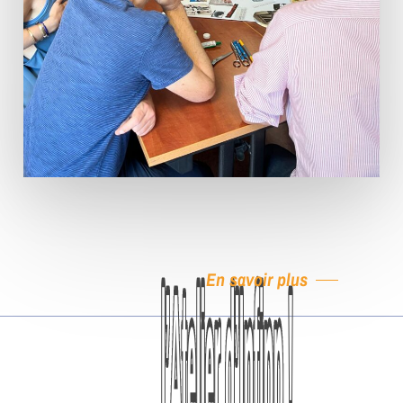
En savoir plus