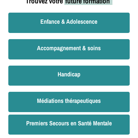
Trouvez votre
future formation
Enfance & Adolescence
Accompagnement & soins
Handicap
Médiations thérapeutiques
Premiers Secours en Santé Mentale