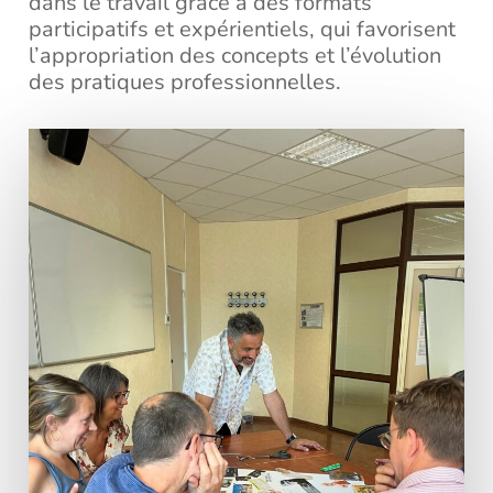
dans le travail grâce à des formats
participatifs et expérientiels, qui favorisent
l’appropriation des concepts et l’évolution
des pratiques professionnelles.