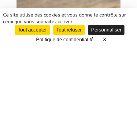
Ce site utilise des cookies et vous donne le contrôle sur
ceux que vous souhaitez activer
Tout accepter
Tout refuser
Personnaliser
X
Masquer le 
Politique de confidentialité