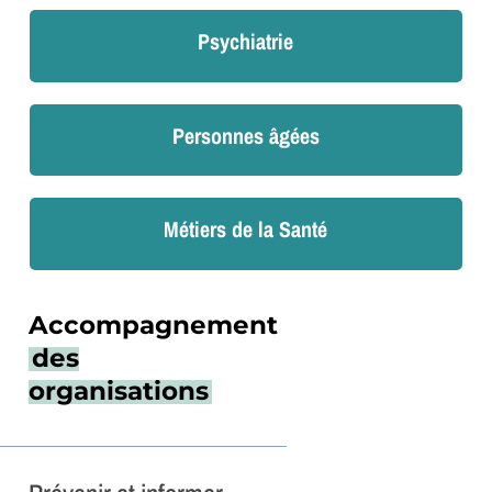
Psychiatrie
Personnes âgées
Métiers de la Santé
Accompagnement
des
organisations