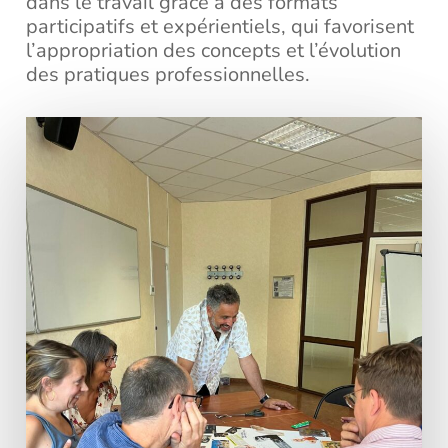
dans le travail grâce à des formats
participatifs et expérientiels, qui favorisent
l’appropriation des concepts et l’évolution
des pratiques professionnelles.