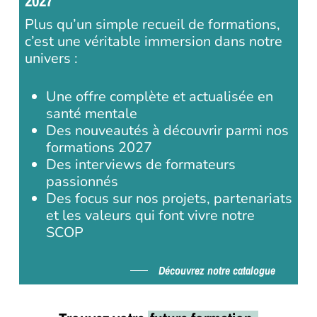
2027
Plus qu’un simple recueil de formations,
c’est une véritable immersion dans notre
univers :
Une offre complète et actualisée en
santé mentale
Des nouveautés à découvrir parmi nos
formations 2027
Des interviews de formateurs
passionnés
Des focus sur nos projets, partenariats
et les valeurs qui font vivre notre
SCOP
Découvrez notre catalogue