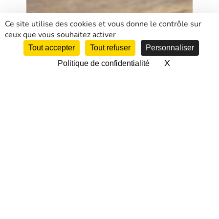
Ce site utilise des cookies et vous donne le contrôle sur
ceux que vous souhaitez activer
Tout accepter
Tout refuser
Personnaliser
X
Masquer le 
Politique de confidentialité