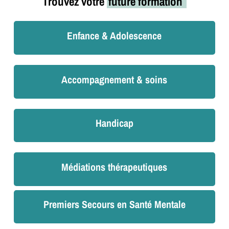
Trouvez votre
future formation
Enfance & Adolescence
Accompagnement & soins
Handicap
Médiations thérapeutiques
Premiers Secours en Santé Mentale