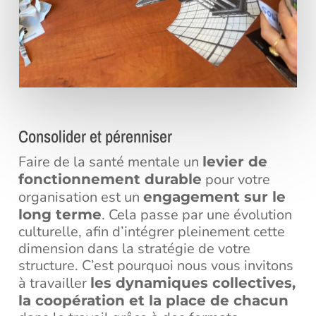
Consolider et pérenniser
Faire de la santé mentale un
levier de
pour votre
fonctionnement durable
organisation est un
engagement sur le
. Cela passe par une évolution
long terme
culturelle, afin d’intégrer pleinement cette
dimension dans la stratégie de votre
structure. C’est pourquoi nous vous invitons
à travailler
les dynamiques collectives,
la coopération et la place de chacun