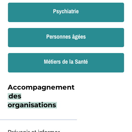
Psychiatrie
Personnes âgées
Métiers de la Santé
Accompagnement
des
organisations