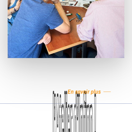
En savoir plus