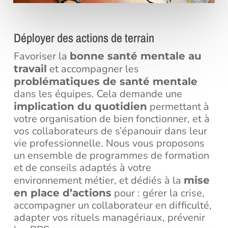
Déployer des actions de terrain
Favoriser la
bonne santé mentale au
et accompagner les
travail
problématiques de santé mentale
dans les équipes. Cela demande une
permettant à
implication du quotidien
votre organisation de bien fonctionner, et à
vos collaborateurs de s’épanouir dans leur
vie professionnelle. Nous vous proposons
un ensemble de programmes de formation
et de conseils adaptés à votre
environnement métier, et dédiés à la
mise
pour : gérer la crise,
en place d’actions
accompagner un collaborateur en difficulté,
adapter vos rituels managériaux, prévenir