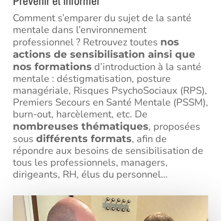
Prévenir et informer
Comment s’emparer du sujet de la santé
mentale dans l’environnement
professionnel ? Retrouvez toutes
nos
actions de sensibilisation ainsi que
d’introduction à la santé
nos formations
mentale : déstigmatisation, posture
managériale, Risques PsychoSociaux (RPS),
Premiers Secours en Santé Mentale (PSSM),
burn-out, harcèlement, etc. De
, proposées
nombreuses thématiques
sous
, afin de
différents formats
répondre aux besoins de sensibilisation de
tous les professionnels, managers,
dirigeants, RH, élus du personnel…