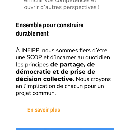
enrichir vos compétences et
ouvrir d’autres perspectives !
Ensemble pour construire
durablement
À INFIPP, nous sommes fiers d’être
une SCOP et d’incarner au quotidien
les principes
de partage, de
démocratie et de prise de
. Nous croyons
décision collective
en l’implication de chacun pour un
projet commun.
En savoir plus