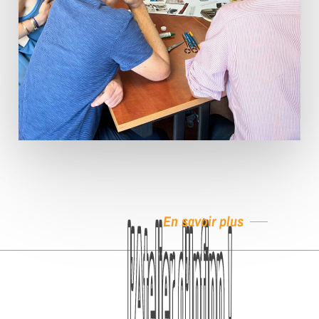
En savoir plus