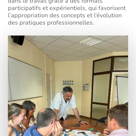
dans le travail grâce à des formats
participatifs et expérientiels, qui favorisent
l’appropriation des concepts et l’évolution
des pratiques professionnelles.