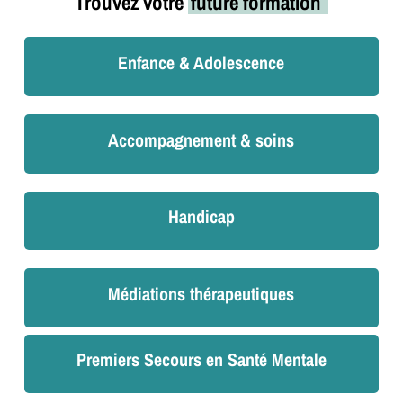
Trouvez votre
future formation
Enfance & Adolescence
Accompagnement & soins
Handicap
Médiations thérapeutiques
Premiers Secours en Santé Mentale