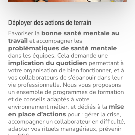
Déployer des actions de terrain
Favoriser la
bonne santé mentale au
et accompagner les
travail
problématiques de santé mentale
dans les équipes. Cela demande une
permettant à
implication du quotidien
votre organisation de bien fonctionner, et à
vos collaborateurs de s’épanouir dans leur
vie professionnelle. Nous vous proposons
un ensemble de programmes de formation
et de conseils adaptés à votre
environnement métier, et dédiés à la
mise
pour : gérer la crise,
en place d’actions
accompagner un collaborateur en difficulté,
adapter vos rituels managériaux, prévenir