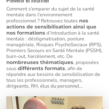
Prévenir et informer
Comment s’emparer du sujet de la santé
mentale dans l’environnement
professionnel ? Retrouvez toutes
nos
actions de sensibilisation ainsi que
d’introduction à la santé
nos formations
mentale : déstigmatisation, posture
managériale, Risques PsychoSociaux (RPS),
Premiers Secours en Santé Mentale (PSSM),
burn-out, harcèlement, etc. De
, proposées
nombreuses thématiques
sous
, afin de
différents formats
répondre aux besoins de sensibilisation de
tous les professionnels, managers,
dirigeants, RH, élus du personnel…