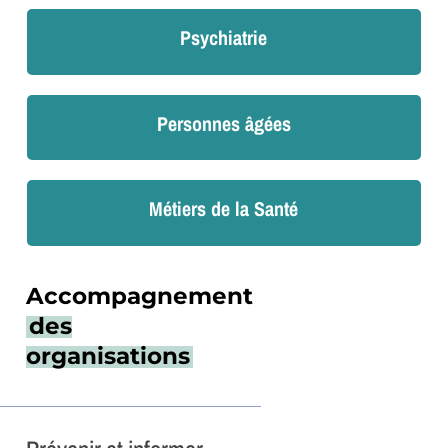
Psychiatrie
Personnes âgées
Métiers de la Santé
Accompagnement
des
organisations