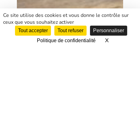
Ce site utilise des cookies et vous donne le contrôle sur
ceux que vous souhaitez activer
Tout accepter
Tout refuser
Personnaliser
X
Masquer le 
Politique de confidentialité