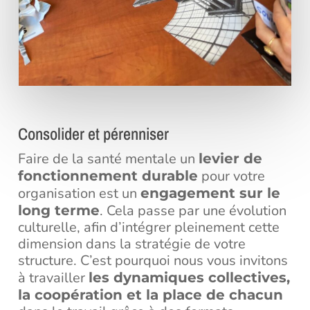
Consolider et pérenniser
Faire de la santé mentale un
levier de
pour votre
fonctionnement durable
organisation est un
engagement sur le
. Cela passe par une évolution
long terme
culturelle, afin d’intégrer pleinement cette
dimension dans la stratégie de votre
structure. C’est pourquoi nous vous invitons
à travailler
les dynamiques collectives,
la coopération et la place de chacun