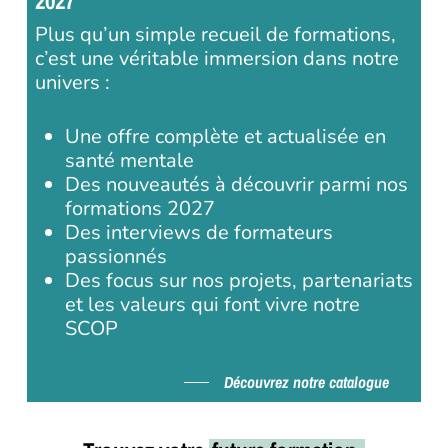
2027
Plus qu’un simple recueil de formations,
c’est une véritable immersion dans notre
univers :
Une offre complète et actualisée en
santé mentale
Des nouveautés à découvrir parmi nos
formations 2027
Des interviews de formateurs
passionnés
Des focus sur nos projets, partenariats
et les valeurs qui font vivre notre
SCOP
Découvrez notre catalogue