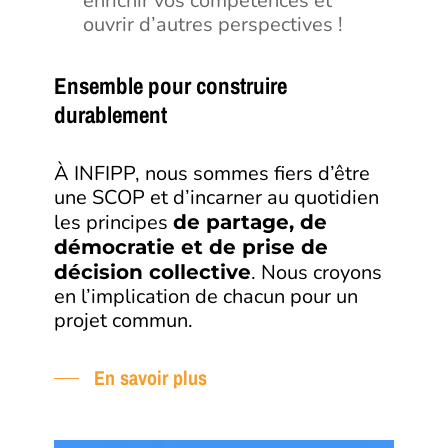
enrichir vos compétences et
ouvrir d’autres perspectives !
Ensemble pour construire
durablement
À INFIPP, nous sommes fiers d’être
une SCOP et d’incarner au quotidien
les principes
de partage, de
démocratie et de prise de
. Nous croyons
décision collective
en l’implication de chacun pour un
projet commun.
En savoir plus