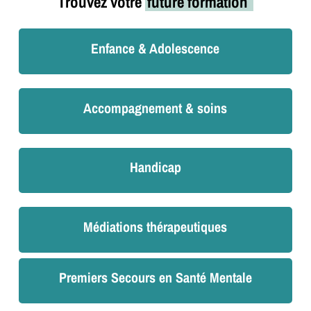
Trouvez votre
future formation
Enfance & Adolescence
Accompagnement & soins
Handicap
Médiations thérapeutiques
Premiers Secours en Santé Mentale