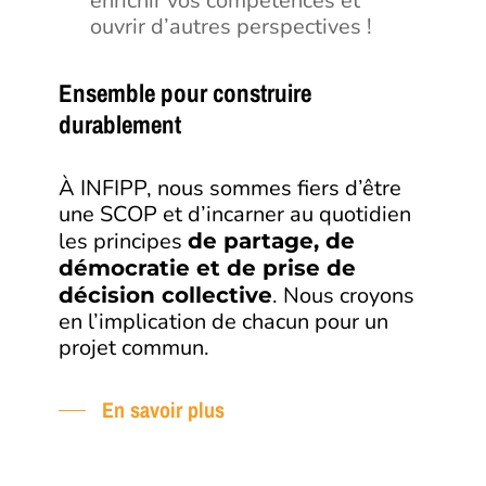
enrichir vos compétences et
ouvrir d’autres perspectives !
Ensemble pour construire
durablement
À INFIPP, nous sommes fiers d’être
une SCOP et d’incarner au quotidien
les principes
de partage, de
démocratie et de prise de
. Nous croyons
décision collective
en l’implication de chacun pour un
projet commun.
En savoir plus