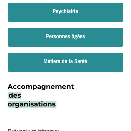
Psychiatrie
Personnes âgées
Métiers de la Santé
Accompagnement
des
organisations