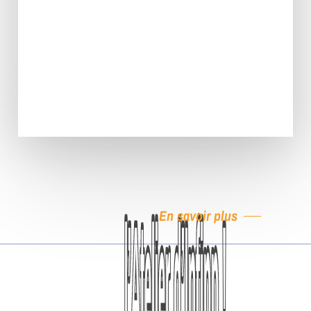
En savoir plus