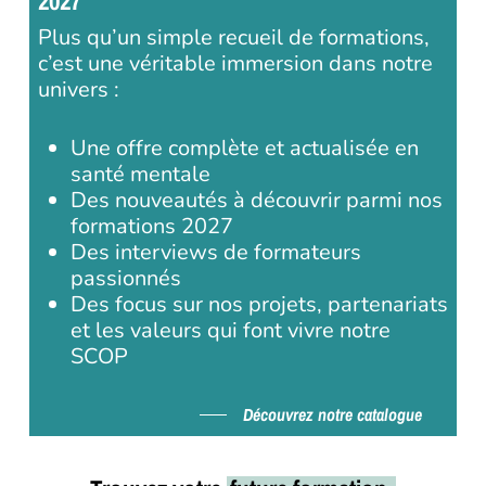
2027
Plus qu’un simple recueil de formations,
c’est une véritable immersion dans notre
univers :
Une offre complète et actualisée en
santé mentale
Des nouveautés à découvrir parmi nos
formations 2027
Des interviews de formateurs
passionnés
Des focus sur nos projets, partenariats
et les valeurs qui font vivre notre
SCOP
Découvrez notre catalogue