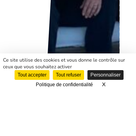
Ce site utilise des cookies et vous donne le contrôle sur
ceux que vous souhaitez activer
Tout accepter
Tout refuser
Personnaliser
X
Masquer le 
Politique de confidentialité