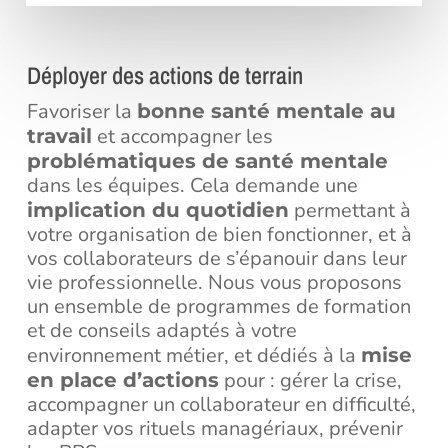
Déployer des actions de terrain
Favoriser la
bonne santé mentale au
et accompagner les
travail
problématiques de santé mentale
dans les équipes. Cela demande une
permettant à
implication du quotidien
votre organisation de bien fonctionner, et à
vos collaborateurs de s’épanouir dans leur
vie professionnelle. Nous vous proposons
un ensemble de programmes de formation
et de conseils adaptés à votre
environnement métier, et dédiés à la
mise
pour : gérer la crise,
en place d’actions
accompagner un collaborateur en difficulté,
adapter vos rituels managériaux, prévenir