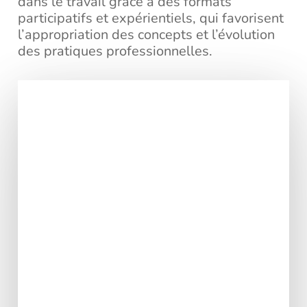
dans le travail grâce à des formats
participatifs et expérientiels, qui favorisent
l’appropriation des concepts et l’évolution
des pratiques professionnelles.