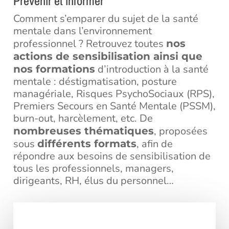
Prévenir et informer
Comment s’emparer du sujet de la santé
mentale dans l’environnement
professionnel ? Retrouvez toutes
nos
actions de sensibilisation ainsi que
d’introduction à la santé
nos formations
mentale : déstigmatisation, posture
managériale, Risques PsychoSociaux (RPS),
Premiers Secours en Santé Mentale (PSSM),
burn-out, harcèlement, etc. De
, proposées
nombreuses thématiques
sous
, afin de
différents formats
répondre aux besoins de sensibilisation de
tous les professionnels, managers,
dirigeants, RH, élus du personnel…