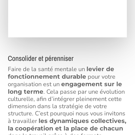
Consolider et pérenniser
Faire de la santé mentale un
levier de
pour votre
fonctionnement durable
organisation est un
engagement sur le
. Cela passe par une évolution
long terme
culturelle, afin d’intégrer pleinement cette
dimension dans la stratégie de votre
structure. C’est pourquoi nous vous invitons
à travailler
les dynamiques collectives,
la coopération et la place de chacun